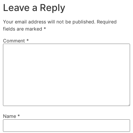
Leave a Reply
Your email address will not be published.
Required
fields are marked
*
Comment
*
Name
*