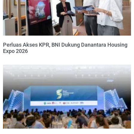
Perluas Akses KPR, BNI Dukung Danantara Housing
Expo 2026