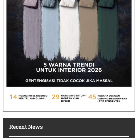
Recent News