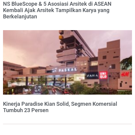
NS BlueScope & 5 Asosiasi Arsitek di ASEAN
Kembali Ajak Arsitek Tampilkan Karya yang
Berkelanjutan
Kinerja Paradise Kian Solid, Segmen Komersial
Tumbuh 23 Persen