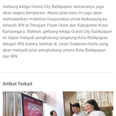
Gerbang ketiga Grand City Balikpapan rencananya juga
akan segera beroperasi. Akses jalan baru ini juga akan
memudahkan mobilitas masyarakat untuk berkunjung ke
wilayah IKN di Penajam Paser Utara dan Kabupaten Kutai
Kartanegara. Bahkan, gerbang ketiga Grand City Balikpapan
ini dapat menjadi penghubung langsung Kota Balikpapan
dengan IKN, karena terletak di Jalan Soekarno-Hatta yang
akan menjadi jalan penghubung antara Kota Balikpapan
dan IKN.
Artikel Terkait