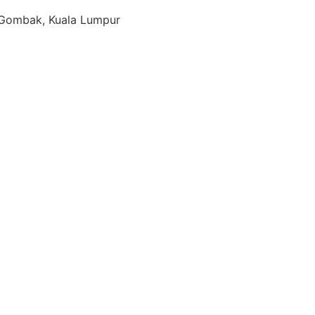
 Gombak, Kuala Lumpur