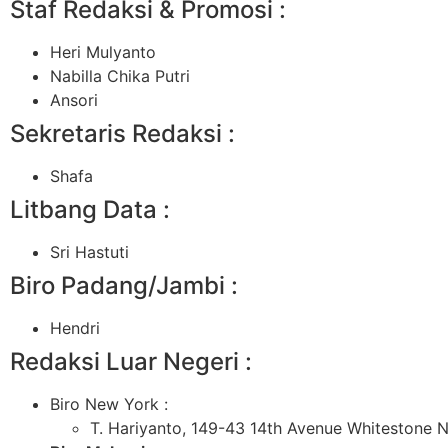
Staf Redaksi & Promosi :
Heri Mulyanto
Nabilla Chika Putri
Ansori
Sekretaris Redaksi :
Shafa
Litbang Data :
Sri Hastuti
Biro Padang/Jambi :
Hendri
Redaksi Luar Negeri :
Biro New York :
T. Hariyanto, 149-43 14th Avenue Whitestone 