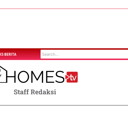
KS BERITA
Staff Redaksi