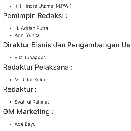
Ir. H. Indra Utama, M.PWK
Pemimpin Redaksi :
H. Adrian Putra
Arini Yunita
Direktur Bisnis dan Pengembangan Us
Ella Tubagoes
Redaktur Pelaksana :
M. Ridaf Sukri
Redaktur :
Syahrul Rahmat
GM Marketing :
Ade Bayu