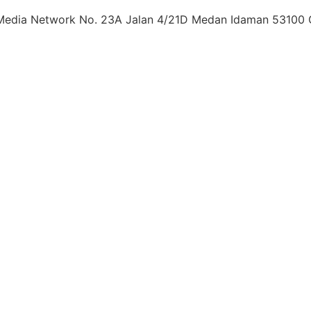
ws Media Network No. 23A Jalan 4/21D Medan Idaman 53100