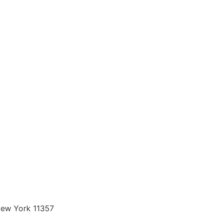
New York 11357