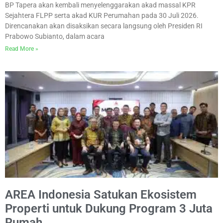
BP Tapera akan kembali menyelenggarakan akad massal KPR
Sejahtera FLPP serta akad KUR Perumahan pada 30 Juli 2026.
Direncanakan akan disaksikan secara langsung oleh Presiden RI
Prabowo Subianto, dalam acara
Read More »
AREA Indonesia Satukan Ekosistem
Properti untuk Dukung Program 3 Juta
Rumah