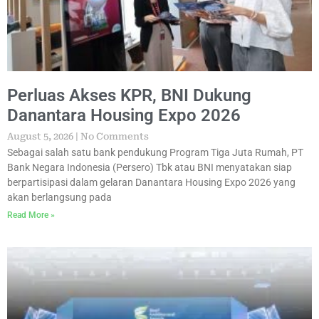
Perluas Akses KPR, BNI Dukung
Danantara Housing Expo 2026
August 5, 2026
No Comments
Sebagai salah satu bank pendukung Program Tiga Juta Rumah, PT
Bank Negara Indonesia (Persero) Tbk atau BNI menyatakan siap
berpartisipasi dalam gelaran Danantara Housing Expo 2026 yang
akan berlangsung pada
Read More »