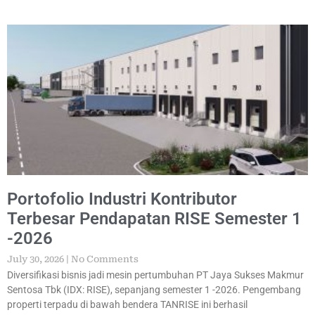
Portofolio Industri Kontributor
Terbesar Pendapatan RISE Semester 1
-2026
July 30, 2026
No Comments
Diversifikasi bisnis jadi mesin pertumbuhan PT Jaya Sukses Makmur
Sentosa Tbk (IDX: RISE), sepanjang semester 1 -2026. Pengembang
properti terpadu di bawah bendera TANRISE ini berhasil