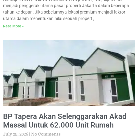
menjadi penggerak utama pasar properti Jakarta dalam beberapa
tahun ke depan. Jika sebelumnya lokasi premium menjadi faktor
utama dalam menentukan nilai sebuah properti,
Read More »
BP Tapera Akan Selenggarakan Akad
Massal Untuk 62.000 Unit Rumah
July 25, 2026
No Comments