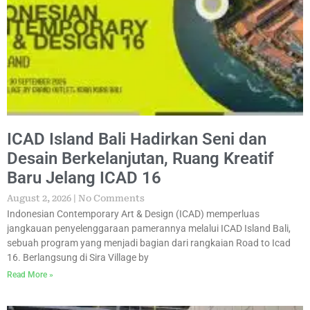
ICAD Island Bali Hadirkan Seni dan
Desain Berkelanjutan, Ruang Kreatif
Baru Jelang ICAD 16
August 2, 2026
No Comments
Indonesian Contemporary Art & Design (ICAD) memperluas
jangkauan penyelenggaraan pamerannya melalui ICAD Island Bali,
sebuah program yang menjadi bagian dari rangkaian Road to Icad
16. Berlangsung di Sira Village by
Read More »