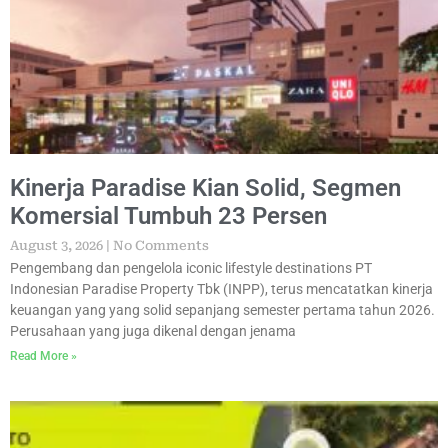
Kinerja Paradise Kian Solid, Segmen
Komersial Tumbuh 23 Persen
August 3, 2026
No Comments
Pengembang dan pengelola iconic lifestyle destinations PT
Indonesian Paradise Property Tbk (INPP), terus mencatatkan kinerja
keuangan yang yang solid sepanjang semester pertama tahun 2026.
Perusahaan yang juga dikenal dengan jenama
Read More »