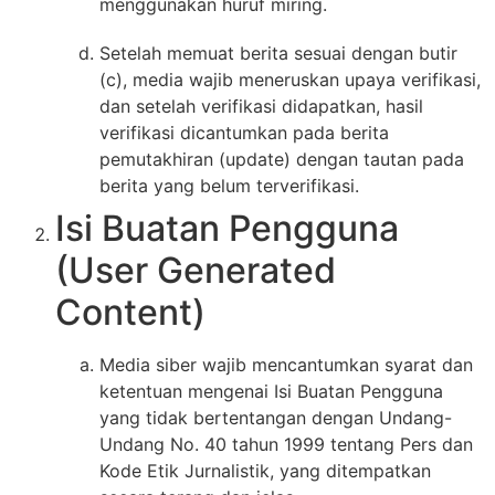
menggunakan huruf miring.
Setelah memuat berita sesuai dengan butir
(c), media wajib meneruskan upaya verifikasi,
dan setelah verifikasi didapatkan, hasil
verifikasi dicantumkan pada berita
pemutakhiran (update) dengan tautan pada
berita yang belum terverifikasi.
Isi Buatan Pengguna
(User Generated
Content)
Media siber wajib mencantumkan syarat dan
ketentuan mengenai Isi Buatan Pengguna
yang tidak bertentangan dengan Undang-
Undang No. 40 tahun 1999 tentang Pers dan
Kode Etik Jurnalistik, yang ditempatkan