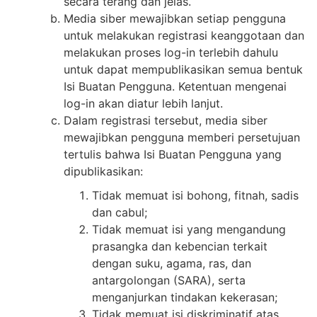
secara terang dan jelas.
Media siber mewajibkan setiap pengguna
untuk melakukan registrasi keanggotaan dan
melakukan proses log-in terlebih dahulu
untuk dapat mempublikasikan semua bentuk
Isi Buatan Pengguna. Ketentuan mengenai
log-in akan diatur lebih lanjut.
Dalam registrasi tersebut, media siber
mewajibkan pengguna memberi persetujuan
tertulis bahwa Isi Buatan Pengguna yang
dipublikasikan:
Tidak memuat isi bohong, fitnah, sadis
dan cabul;
Tidak memuat isi yang mengandung
prasangka dan kebencian terkait
dengan suku, agama, ras, dan
antargolongan (SARA), serta
menganjurkan tindakan kekerasan;
Tidak memuat isi diskriminatif atas