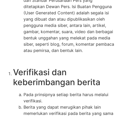
dan Standar Perusahaan Pers yang
ditetapkan Dewan Pers. Isi Buatan Pengguna
(User Generated Content) adalah segala isi
yang dibuat dan atau dipublikasikan oleh
pengguna media siber, antara lain, artikel,
gambar, komentar, suara, video dan berbagai
bentuk unggahan yang melekat pada media
siber, seperti blog, forum, komentar pembaca
atau pemirsa, dan bentuk lain.
Verifikasi dan
keberimbangan berita
Pada prinsipnya setiap berita harus melalui
verifikasi.
Berita yang dapat merugikan pihak lain
memerlukan verifikasi pada berita yang sama