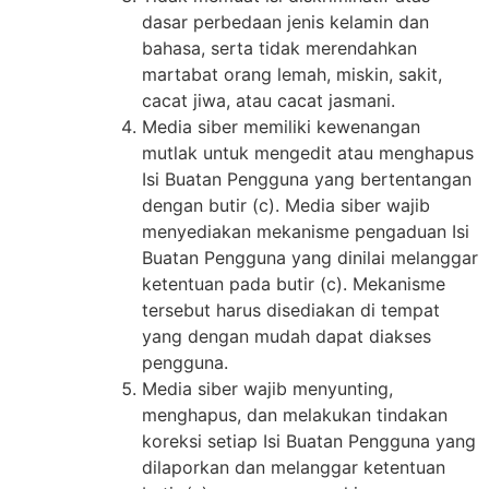
dasar perbedaan jenis kelamin dan
bahasa, serta tidak merendahkan
martabat orang lemah, miskin, sakit,
cacat jiwa, atau cacat jasmani.
Media siber memiliki kewenangan
mutlak untuk mengedit atau menghapus
Isi Buatan Pengguna yang bertentangan
dengan butir (c). Media siber wajib
menyediakan mekanisme pengaduan Isi
Buatan Pengguna yang dinilai melanggar
ketentuan pada butir (c). Mekanisme
tersebut harus disediakan di tempat
yang dengan mudah dapat diakses
pengguna.
Media siber wajib menyunting,
menghapus, dan melakukan tindakan
koreksi setiap Isi Buatan Pengguna yang
dilaporkan dan melanggar ketentuan