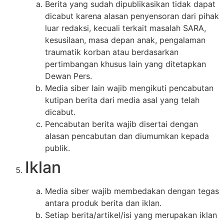
Berita yang sudah dipublikasikan tidak dapat
dicabut karena alasan penyensoran dari pihak
luar redaksi, kecuali terkait masalah SARA,
kesusilaan, masa depan anak, pengalaman
traumatik korban atau berdasarkan
pertimbangan khusus lain yang ditetapkan
Dewan Pers.
Media siber lain wajib mengikuti pencabutan
kutipan berita dari media asal yang telah
dicabut.
Pencabutan berita wajib disertai dengan
alasan pencabutan dan diumumkan kepada
publik.
Iklan
Media siber wajib membedakan dengan tegas
antara produk berita dan iklan.
Setiap berita/artikel/isi yang merupakan iklan