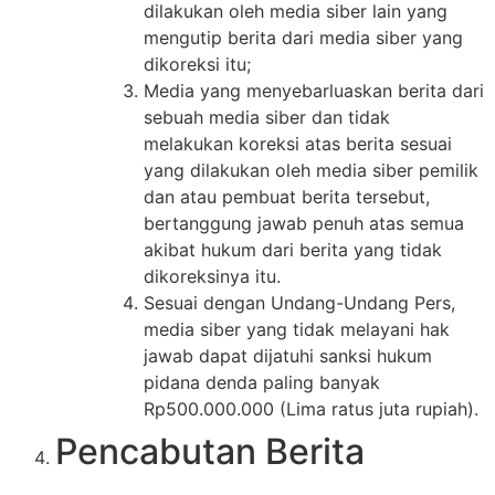
dilakukan oleh media siber lain yang
mengutip berita dari media siber yang
dikoreksi itu;
Media yang menyebarluaskan berita dari
sebuah media siber dan tidak
melakukan koreksi atas berita sesuai
yang dilakukan oleh media siber pemilik
dan atau pembuat berita tersebut,
bertanggung jawab penuh atas semua
akibat hukum dari berita yang tidak
dikoreksinya itu.
Sesuai dengan Undang-Undang Pers,
media siber yang tidak melayani hak
jawab dapat dijatuhi sanksi hukum
pidana denda paling banyak
Rp500.000.000 (Lima ratus juta rupiah).
Pencabutan Berita