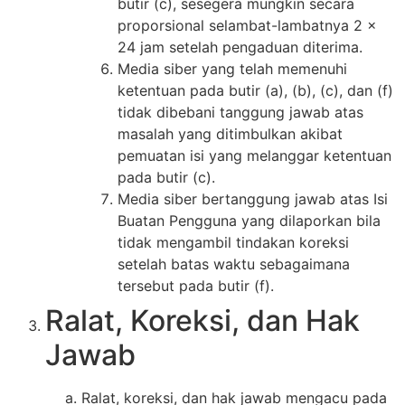
butir (c), sesegera mungkin secara
proporsional selambat-lambatnya 2 x
24 jam setelah pengaduan diterima.
Media siber yang telah memenuhi
ketentuan pada butir (a), (b), (c), dan (f)
tidak dibebani tanggung jawab atas
masalah yang ditimbulkan akibat
pemuatan isi yang melanggar ketentuan
pada butir (c).
Media siber bertanggung jawab atas Isi
Buatan Pengguna yang dilaporkan bila
tidak mengambil tindakan koreksi
setelah batas waktu sebagaimana
tersebut pada butir (f).
Ralat, Koreksi, dan Hak
Jawab
Ralat, koreksi, dan hak jawab mengacu pada