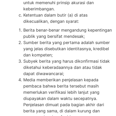
untuk memenuhi prinsip akurasi dan
keberimbangan.
Ketentuan dalam butir (a) di atas
dikecualikan, dengan syarat:
Berita benar-benar mengandung kepentingan
publik yang bersifat mendesak;
Sumber berita yang pertama adalah sumber
yang jelas disebutkan identitasnya, kredibel
dan kompeten;
Subyek berita yang harus dikonfirmasi tidak
diketahui keberadaannya dan atau tidak
dapat diwawancarai;
Media memberikan penjelasan kepada
pembaca bahwa berita tersebut masih
memerlukan verifikasi lebih lanjut yang
diupayakan dalam waktu secepatnya.
Penjelasan dimuat pada bagian akhir dari
berita yang sama, di dalam kurung dan