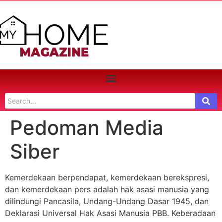
Pedoman Media
Siber
Kemerdekaan berpendapat, kemerdekaan berekspresi,
dan kemerdekaan pers adalah hak asasi manusia yang
dilindungi Pancasila, Undang-Undang Dasar 1945, dan
Deklarasi Universal Hak Asasi Manusia PBB. Keberadaan