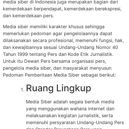
media siber di Indonesia juga merupakan bagian dari
kemerdekaan berpendapat, kemerdekaan berekspresi,
dan kemerdekaan pers.
Media siber memiliki karakter khusus sehingga
memerlukan pedoman agar pengelolaannya dapat
dilaksanakan secara profesional, memenuhi fungsi, hak,
dan kewajibannya sesuai Undang-Undang Nomor 40
Tahun 1999 tentang Pers dan Kode Etik Jurnalistik.
Untuk itu Dewan Pers bersama organisasi pers,
pengelola media siber, dan masyarakat menyusun
Pedoman Pemberitaan Media Siber sebagai berikut:
Ruang Lingkup
Media Siber adalah segala bentuk media
yang menggunakan wahana internet dan
melaksanakan kegiatan jurnalistik, serta
memenuhi persyaratan Undang-Undang Pers