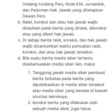
Undang-Undang Pers, Kode Etik Jurnalistik,
dan Pedoman Hak Jawab yang ditetapkan
Dewan Pers.
Ralat, koreksi dan atau hak jawab wajib
ditautkan pada berita yang diralat, dikoreksi
atau yang diberi hak jawab.
Di setiap berita ralat, koreksi, dan hak jawab
wajib dicantumkan waktu pemuatan ralat,
koreksi, dan atau hak jawab tersebut.
Bila suatu berita media siber tertentu
disebarluaskan media siber lain, maka:
Tanggung jawab media siber pembuat
berita terbatas pada berita yang
dipublikasikan di media siber tersebut
atau media siber yang berada di bawah
otoritas teknisnya;
Koreksi berita yang dilakukan oleh
sebuah media siber, juga harus