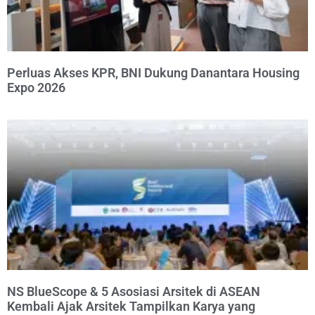
Perluas Akses KPR, BNI Dukung Danantara Housing
Expo 2026
NS BlueScope & 5 Asosiasi Arsitek di ASEAN
Kembali Ajak Arsitek Tampilkan Karya yang