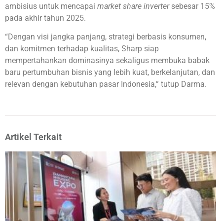
ambisius untuk mencapai
market share inverter
sebesar 15%
pada akhir tahun 2025.
“Dengan visi jangka panjang, strategi berbasis konsumen,
dan komitmen terhadap kualitas, Sharp siap
mempertahankan dominasinya sekaligus membuka babak
baru pertumbuhan bisnis yang lebih kuat, berkelanjutan, dan
relevan dengan kebutuhan pasar Indonesia,” tutup Darma.
Artikel Terkait