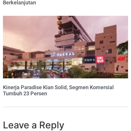
Berkelanjutan
Kinerja Paradise Kian Solid, Segmen Komersial
Tumbuh 23 Persen
Leave a Reply