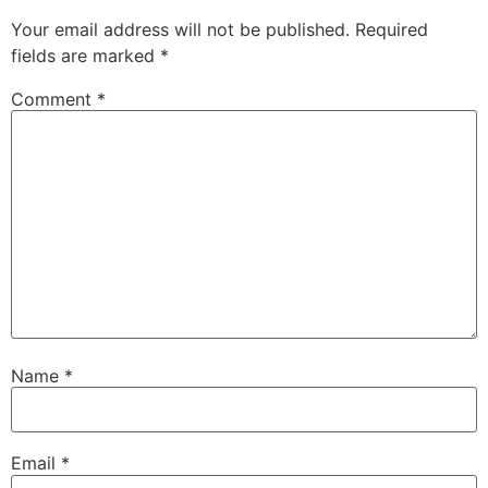
Your email address will not be published.
Required
fields are marked
*
Comment
*
Name
*
Email
*