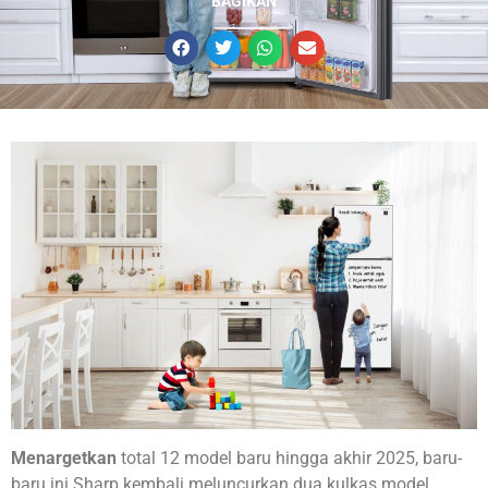
BAGIKAN
Menargetkan
total 12 model baru hingga akhir 2025, baru-
baru ini Sharp kembali meluncurkan dua kulkas model