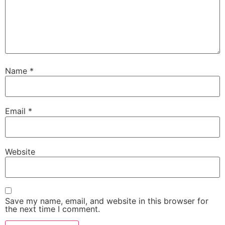
Name
*
Email
*
Website
Save my name, email, and website in this browser for
the next time I comment.