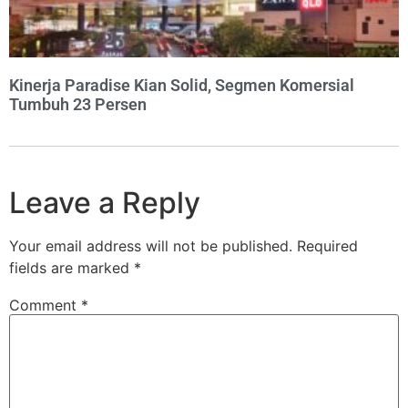
Kinerja Paradise Kian Solid, Segmen Komersial
Tumbuh 23 Persen
Leave a Reply
Your email address will not be published.
Required
fields are marked
*
Comment
*