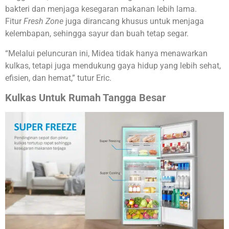
bakteri dan menjaga kesegaran makanan lebih lama.
Fitur
Fresh Zone
juga dirancang khusus untuk menjaga
kelembapan, sehingga sayur dan buah tetap segar.
“Melalui peluncuran ini, Midea tidak hanya menawarkan
kulkas, tetapi juga mendukung gaya hidup yang lebih sehat,
efisien, dan hemat,” tutur Eric.
Kulkas Untuk Rumah Tangga Besar