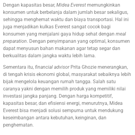
Dengan kapasitas besar,
Midea Everest
memungkinkan
konsumen untuk berbelanja dalam jumlah besar sekaligus,
sehingga menghemat waktu dan biaya transportasi. Hal ini
juga menjadikan kulkas Everest sangat cocok bagi
konsumen yang menjalani gaya hidup sehat dengan
meal
preparation
. Dengan penyimpanan yang optimal, konsumen
dapat menyusun bahan makanan agar tetap segar dan
berkualitas dalam jangka waktu lebih lama.
Sementara itu,
financial advisor
Prita Ghozie menerangkan,
di tengah krisis ekonomi global, masyarakat sebaiknya lebih
bijak mengelola keuangan rumah tangga. Salah satu
caranya yakni dengan memilih produk yang memiliki nilai
investasi jangka panjang. Dengan harga kompetitif,
kapasitas besar, dan efisiensi energi, menurutnya, Midea
Everest bisa menjadi solusi sempurna untuk mendukung
keseimbangan antara kebutuhan, keinginan, dan
penghematan.