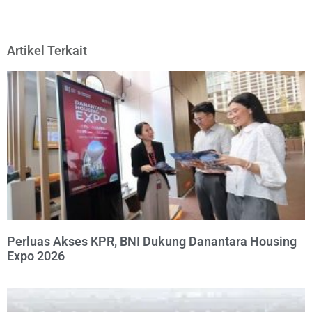
Artikel Terkait
Perluas Akses KPR, BNI Dukung Danantara Housing
Expo 2026