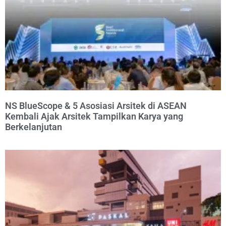
NS BlueScope & 5 Asosiasi Arsitek di ASEAN
Kembali Ajak Arsitek Tampilkan Karya yang
Berkelanjutan