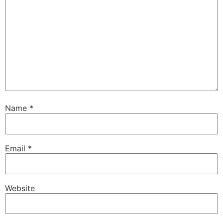
Name
*
Email
*
Website