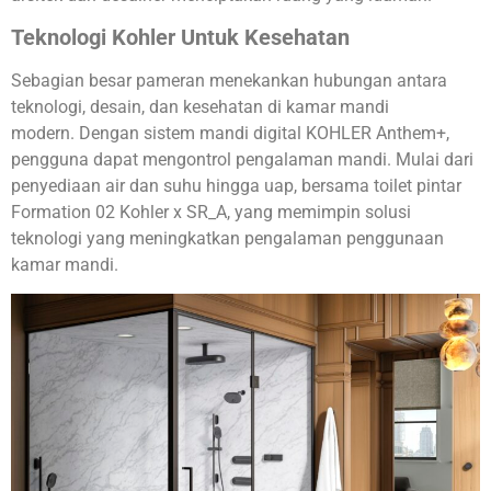
Teknologi Kohler Untuk Kesehatan
Sebagian besar pameran menekankan hubungan antara
teknologi, desain, dan kesehatan di kamar mandi
modern. Dengan sistem mandi digital KOHLER Anthem+,
pengguna dapat mengontrol pengalaman mandi. Mulai dari
penyediaan air dan suhu hingga uap, bersama toilet pintar
Formation 02 Kohler x SR_A, yang memimpin solusi
teknologi yang meningkatkan pengalaman penggunaan
kamar mandi.