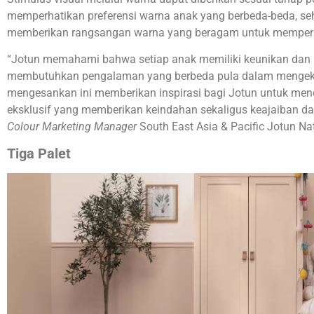
memperhatikan preferensi warna anak yang berbeda-beda, seh
memberikan rangsangan warna yang beragam untuk memper
“Jotun memahami bahwa setiap anak memiliki keunikan dan 
membutuhkan pengalaman yang berbeda pula dalam mengeks
mengesankan ini memberikan inspirasi bagi Jotun untuk menc
eksklusif yang memberikan keindahan sekaligus keajaiban 
Colour Marketing Manager
South East Asia & Pacific Jotun N
Tiga Palet