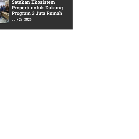
Satukan Ekosistem
Properti untuk Dukung
Program 3 Juta Rumah
July 23, 2026