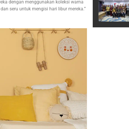
ereka dengan menggunakan koleksi warna
 dan seru untuk mengisi hari libur mereka.”