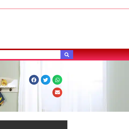
BAGIKAN