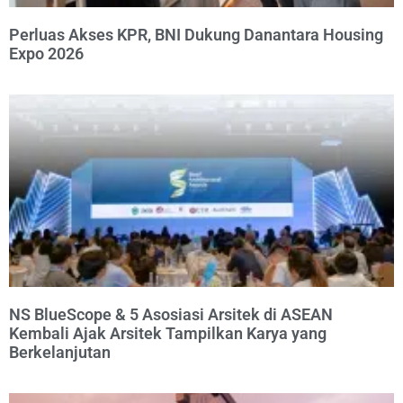
Perluas Akses KPR, BNI Dukung Danantara Housing
Expo 2026
NS BlueScope & 5 Asosiasi Arsitek di ASEAN
Kembali Ajak Arsitek Tampilkan Karya yang
Berkelanjutan