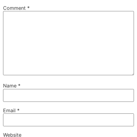
Comment
*
Name
*
Email
*
Website