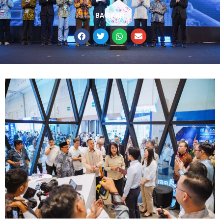
BAGIKAN