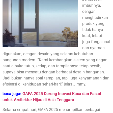
imbuhnya,
dengan
menghadirkan
produk yang
tidak hanya
kuat, tetapi
juga fungsional
dan nyaman
digunakan, dengan desain yang selaras kebutuhan
bangunan modern. “Kami kembangkan sistem yang ringan
saat dibuka tutup, kedap, dan tampilannya tetap bersih,
supaya bisa menyatu dengan berbagai desain bangunan.
Jadi bukan hanya soal tampilan, tapi juga kenyamanan dan
efisiensi di kehidupan sehari-hari,” jelas Jimmy.
baca juga:
GAFA 2025 Dorong Inovasi Kaca dan Fasad
untuk Arsitektur Hijau di Asia Tenggara
Selama empat hari, GAFA 2025 menampilkan berbagai