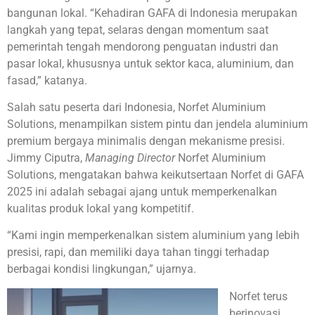
bangunan lokal. “Kehadiran GAFA di Indonesia merupakan
langkah yang tepat, selaras dengan momentum saat
pemerintah tengah mendorong penguatan industri dan
pasar lokal, khususnya untuk sektor kaca, aluminium, dan
fasad,” katanya.
Salah satu peserta dari Indonesia, Norfet Aluminium
Solutions, menampilkan sistem pintu dan jendela aluminium
premium bergaya minimalis dengan mekanisme presisi.
Jimmy Ciputra,
Managing Director
Norfet Aluminium
Solutions, mengatakan bahwa keikutsertaan Norfet di GAFA
2025 ini adalah sebagai ajang untuk memperkenalkan
kualitas produk lokal yang kompetitif.
“Kami ingin memperkenalkan sistem aluminium yang lebih
presisi, rapi, dan memiliki daya tahan tinggi terhadap
berbagai kondisi lingkungan,” ujarnya.
Norfet terus
berinovasi,