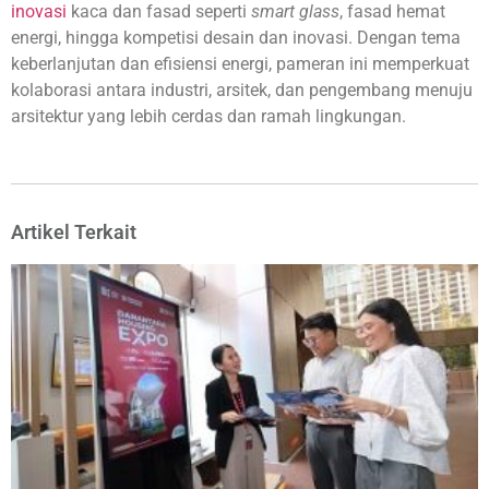
inovasi
kaca dan fasad seperti
smart glass
, fasad hemat
energi, hingga kompetisi desain dan inovasi. Dengan tema
keberlanjutan dan efisiensi energi, pameran ini memperkuat
kolaborasi antara industri, arsitek, dan pengembang menuju
arsitektur yang lebih cerdas dan ramah lingkungan.
Artikel Terkait