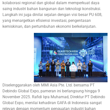
kolaborasi regional dan global dalam memperkuat daya
saing industri bahan bangunan dan teknologi konstruksi.
Langkah ini juga dinilai sejalan dengan visi besar PU 608,
yang menargetkan efisiensi investasi, pengentasan
kemiskinan, dan pertumbuhan ekonomi berkelanjutan.
Diselenggarakan oleh MMI Asia Pte. Ltd. bersama PT
Debindo Global Expo, pameran ini berlangsung hingga 9
November 2025. Rafidi Iqra Muhamad, Direktur PT Debindo
Global Expo, menilai kehadiran GAFA di Indonesia sangat
relevan dengan momentum penguatan industri bahan