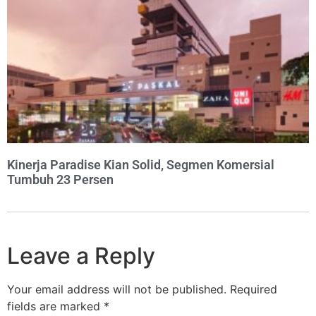
Kinerja Paradise Kian Solid, Segmen Komersial
Tumbuh 23 Persen
Leave a Reply
Your email address will not be published.
Required
fields are marked
*