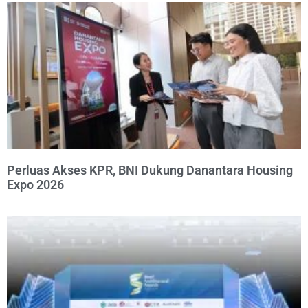
Perluas Akses KPR, BNI Dukung Danantara Housing
Expo 2026