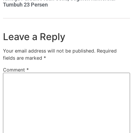
Tumbuh 23 Persen
Leave a Reply
Your email address will not be published.
Required
fields are marked
*
Comment
*