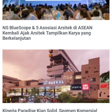
NS BlueScope & 5 Asosiasi Arsitek di ASEAN
Kembali Ajak Arsitek Tampilkan Karya yang
Berkelanjutan
Kinerja Paradise Kian Solid, Segmen Komersial