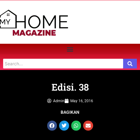
Edisi. 38
Admin
May 16, 2016
BAGIKAN