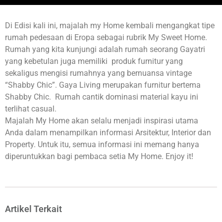
Di Edisi kali ini, majalah my Home kembali mengangkat tipe
rumah pedesaan di Eropa sebagai rubrik My Sweet Home.
Rumah yang kita kunjungi adalah rumah seorang Gayatri
yang kebetulan juga memiliki produk furnitur yang
sekaligus mengisi rumahnya yang bernuansa vintage
“Shabby Chic”. Gaya Living merupakan furnitur bertema
Shabby Chic. Rumah cantik dominasi material kayu ini
terlihat casual.
Majalah My Home akan selalu menjadi inspirasi utama
Anda dalam menampilkan informasi Arsitektur, Interior dan
Property. Untuk itu, semua informasi ini memang hanya
diperuntukkan bagi pembaca setia My Home. Enjoy it!
Artikel Terkait