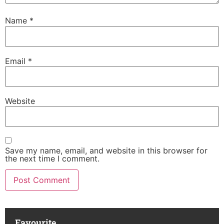
Name
*
Email
*
Website
Save my name, email, and website in this browser for
the next time I comment.
Favourite