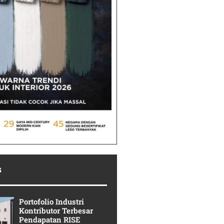
s
Portofolio Industri
Kontributor Terbesar
Pendapatan RISE