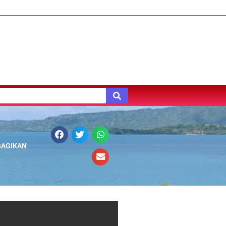
BAGIKAN