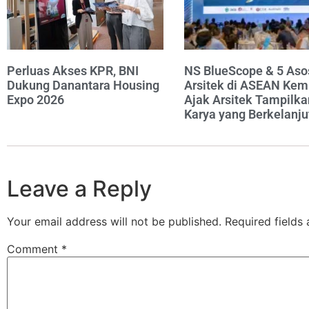
Perluas Akses KPR, BNI
NS BlueScope & 5 Aso
Dukung Danantara Housing
Arsitek di ASEAN Kem
Expo 2026
Ajak Arsitek Tampilka
Karya yang Berkelanju
Leave a Reply
Your email address will not be published.
Required fields
Comment
*