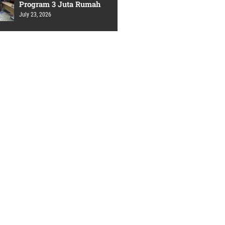
Program 3 Juta Rumah
July 23, 2026