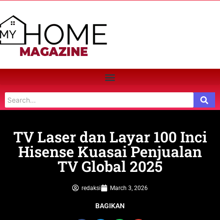
TV Laser dan Layar 100 Inci
Hisense Kuasai Penjualan
TV Global 2025
redaksi
March 3, 2026
BAGIKAN