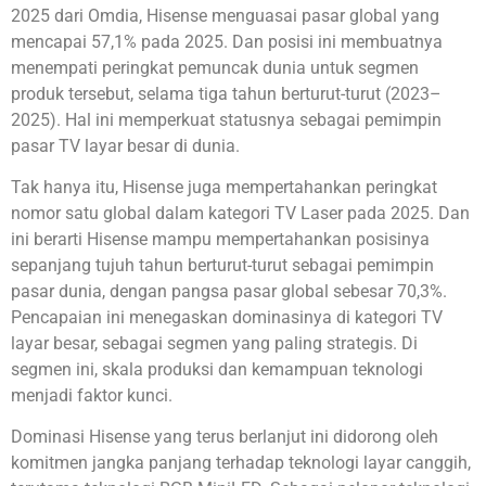
2025 dari Omdia, Hisense menguasai pasar global yang
mencapai 57,1% pada 2025. Dan posisi ini membuatnya
menempati peringkat pemuncak dunia untuk segmen
produk tersebut, selama tiga tahun berturut-turut (2023–
2025). Hal ini memperkuat statusnya sebagai pemimpin
pasar TV layar besar di dunia.
Tak hanya itu, Hisense juga mempertahankan peringkat
nomor satu global dalam kategori TV Laser pada 2025. Dan
ini berarti Hisense mampu mempertahankan posisinya
sepanjang tujuh tahun berturut-turut sebagai pemimpin
pasar dunia, dengan pangsa pasar global sebesar 70,3%.
Pencapaian ini menegaskan dominasinya di kategori TV
layar besar, sebagai segmen yang paling strategis. Di
segmen ini, skala produksi dan kemampuan teknologi
menjadi faktor kunci.
Dominasi Hisense yang terus berlanjut ini didorong oleh
komitmen jangka panjang terhadap teknologi layar canggih,