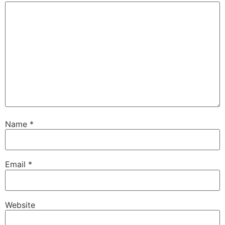
Name
*
Email
*
Website