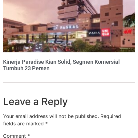
Kinerja Paradise Kian Solid, Segmen Komersial
Tumbuh 23 Persen
Leave a Reply
Your email address will not be published.
Required
fields are marked
*
Comment
*