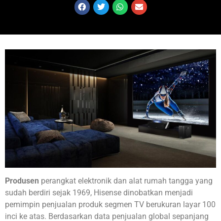
Produsen
perangkat elektronik dan alat rumah tangga yang
sudah berdiri sejak 1969, Hisense dinobatkan menjadi
pemimpin penjualan produk segmen TV berukuran layar 100
inci ke atas. Berdasarkan data penjualan global sepanjang