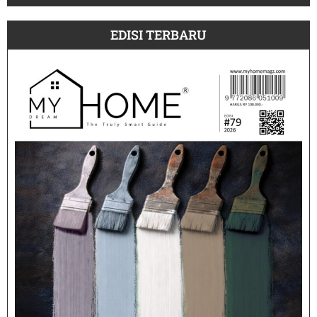
EDISI TERBARU