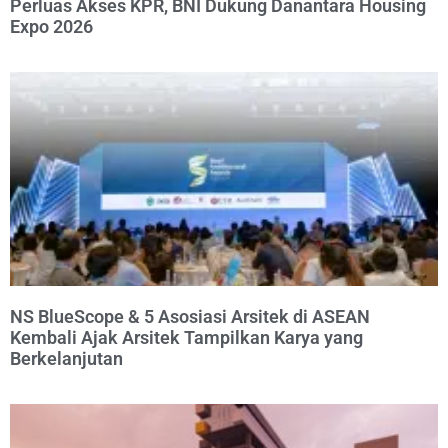
Perluas Akses KPR, BNI Dukung Danantara Housing
Expo 2026
NS BlueScope & 5 Asosiasi Arsitek di ASEAN
Kembali Ajak Arsitek Tampilkan Karya yang
Berkelanjutan