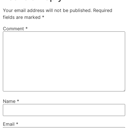
Your email address will not be published.
Required
fields are marked
*
Comment
*
Name
*
Email
*