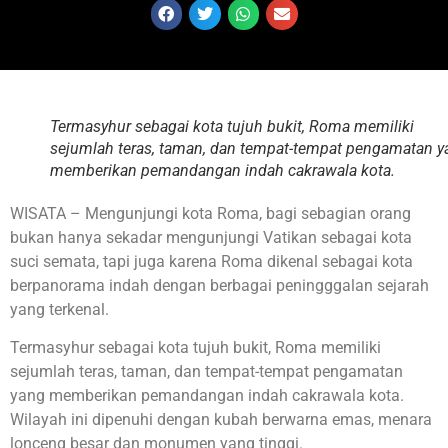
Termasyhur sebagai kota tujuh bukit, Roma memiliki
sejumlah teras, taman, dan tempat-tempat pengamatan y
memberikan pemandangan indah cakrawala kota.
WISATA – Mengunjungi kota Roma, bagi sebagian orang
bukan hanya sekadar mengunjungi Vatikan sebagai kota
suci semata, tapi juga karena Roma dikenal sebagai kota
berpanorama indah dengan berbagai peningggalan sejarah
yang terkenal.
Termasyhur sebagai kota tujuh bukit, Roma memiliki
sejumlah teras, taman, dan tempat-tempat pengamatan
yang memberikan pemandangan indah cakrawala kota.
Wilayah ini dipenuhi dengan kubah berwarna emas, menara
lonceng besar dan monumen yang tinggi.