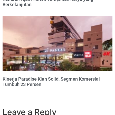
Berkelanjutan
Kinerja Paradise Kian Solid, Segmen Komersial
Tumbuh 23 Persen
Leave a Reply