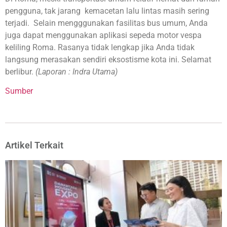
pengguna, tak jarang kemacetan lalu lintas masih sering
terjadi. Selain mengggunakan fasilitas bus umum, Anda
juga dapat menggunakan aplikasi sepeda motor vespa
keliling Roma. Rasanya tidak lengkap jika Anda tidak
langsung merasakan sendiri eksostisme kota ini. Selamat
berlibur.
(Laporan : Indra Utama)
Sumber
Artikel Terkait