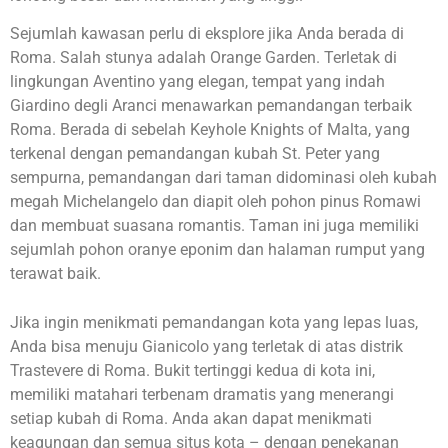
Sejumlah kawasan perlu di eksplore jika Anda berada di
Roma. Salah stunya adalah Orange Garden. Terletak di
lingkungan Aventino yang elegan, tempat yang indah
Giardino degli Aranci menawarkan pemandangan terbaik
Roma. Berada di sebelah Keyhole Knights of Malta, yang
terkenal dengan pemandangan kubah St. Peter yang
sempurna, pemandangan dari taman didominasi oleh kubah
megah Michelangelo dan diapit oleh pohon pinus Romawi
dan membuat suasana romantis. Taman ini juga memiliki
sejumlah pohon oranye eponim dan halaman rumput yang
terawat baik.
Jika ingin menikmati pemandangan kota yang lepas luas,
Anda bisa menuju Gianicolo yang terletak di atas distrik
Trastevere di Roma. Bukit tertinggi kedua di kota ini,
memiliki matahari terbenam dramatis yang menerangi
setiap kubah di Roma. Anda akan dapat menikmati
keagungan dan semua situs kota – dengan penekanan