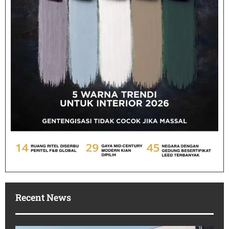
Recent News