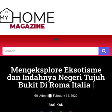
Mengeksplore Eksotisme
dan Indahnya Negeri Tujuh
Bukit Di Roma Italia |
Admin
February 12, 2020
BAGIKAN