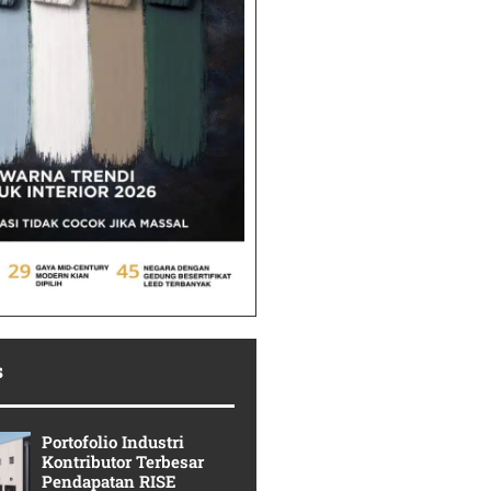
s
Portofolio Industri
Kontributor Terbesar
Pendapatan RISE