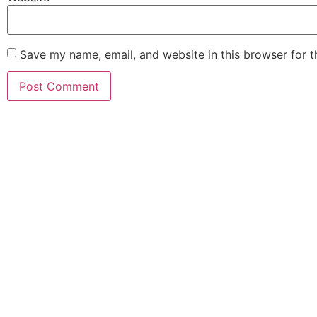
Save my name, email, and website in this browser for 