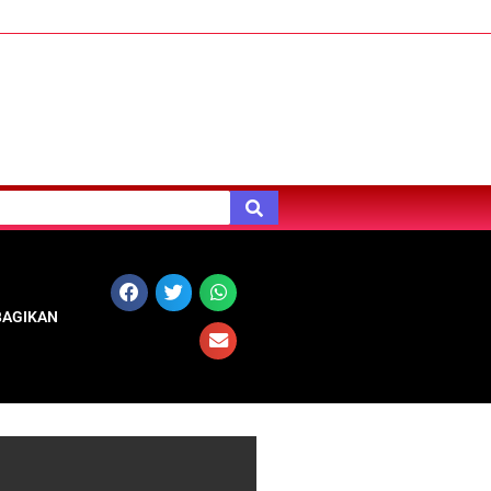
BAGIKAN