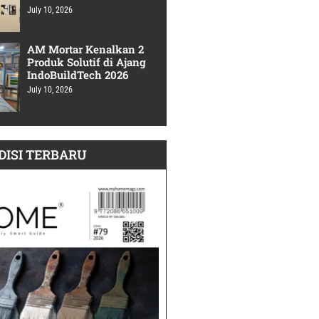
July 10, 2026
AM Mortar Kenalkan 2
Produk Solutif di Ajang
IndoBuildTech 2026
July 10, 2026
DISI TERBARU