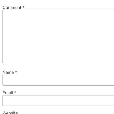
Comment
*
Name
*
Email
*
Website