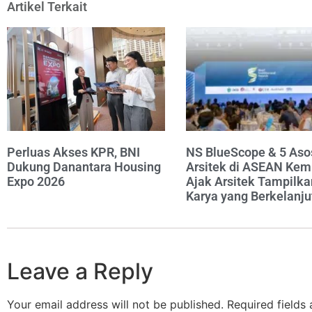
Artikel Terkait
Perluas Akses KPR, BNI
NS BlueScope & 5 Aso
Dukung Danantara Housing
Arsitek di ASEAN Kem
Expo 2026
Ajak Arsitek Tampilka
Karya yang Berkelanju
Leave a Reply
Your email address will not be published.
Required fields