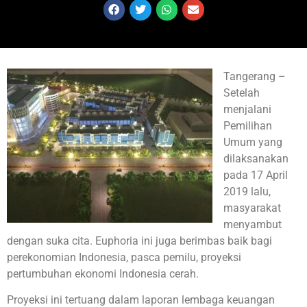
Tangerang –
Setelah
menjalani
Pemilihan
Umum yang
dilaksanakan
pada 17 April
2019 lalu,
masyarakat
menyambut
dengan suka cita. Euphoria ini juga berimbas baik bagi
perekonomian Indonesia, pasca pemilu, proyeksi
pertumbuhan ekonomi Indonesia cerah.
Proyeksi ini tertuang dalam laporan lembaga keuangan