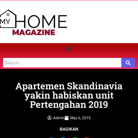
Apartemen Skandinavia
yakin habiskan unit
Pertengahan 2019
Admin
May 6, 2019
BAGIKAN