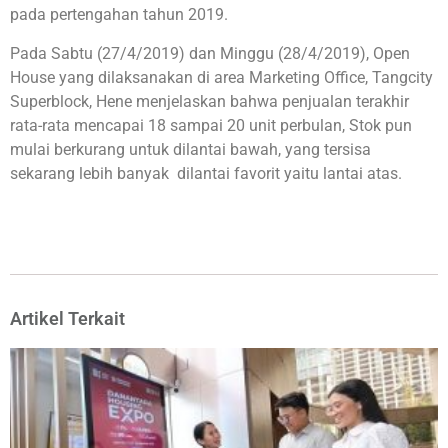
pada pertengahan tahun 2019.
Pada Sabtu (27/4/2019) dan Minggu (28/4/2019), Open
House yang dilaksanakan di area Marketing Office, Tangcity
Superblock, Hene menjelaskan bahwa penjualan terakhir
rata-rata mencapai 18 sampai 20 unit perbulan, Stok pun
mulai berkurang untuk dilantai bawah, yang tersisa
sekarang lebih banyak dilantai favorit yaitu lantai atas.
Artikel Terkait