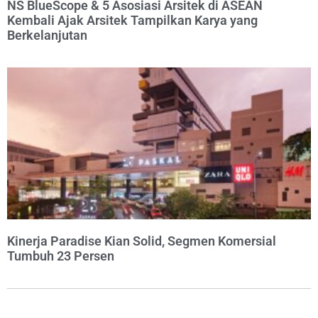
NS BlueScope & 5 Asosiasi Arsitek di ASEAN
Kembali Ajak Arsitek Tampilkan Karya yang
Berkelanjutan
Kinerja Paradise Kian Solid, Segmen Komersial
Tumbuh 23 Persen