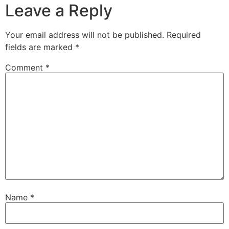
Leave a Reply
Your email address will not be published.
Required
fields are marked
*
Comment
*
Name
*