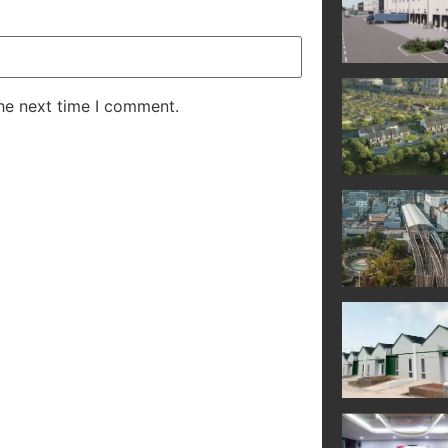
the next time I comment.