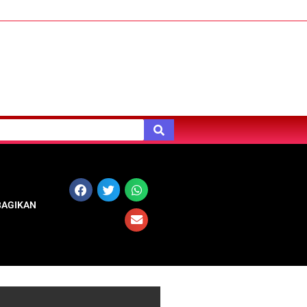
BAGIKAN