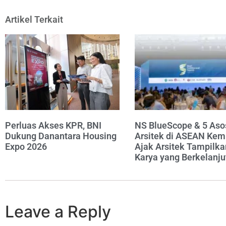
Artikel Terkait
Perluas Akses KPR, BNI
NS BlueScope & 5 Aso
Dukung Danantara Housing
Arsitek di ASEAN Kem
Expo 2026
Ajak Arsitek Tampilka
Karya yang Berkelanju
Leave a Reply