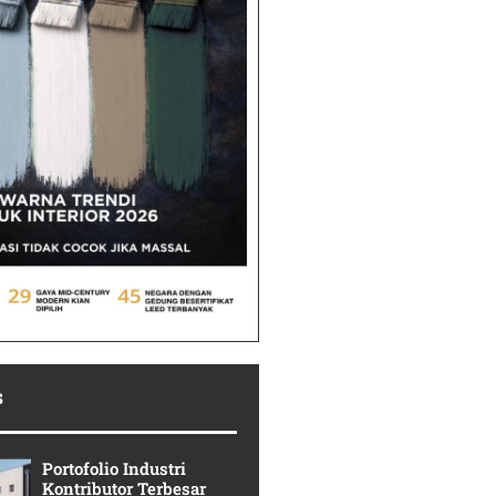
s
Portofolio Industri
Kontributor Terbesar