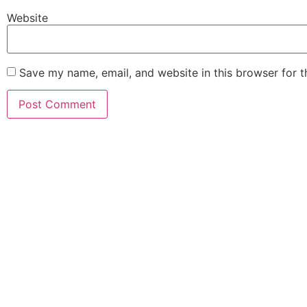
Website
Save my name, email, and website in this browser for 