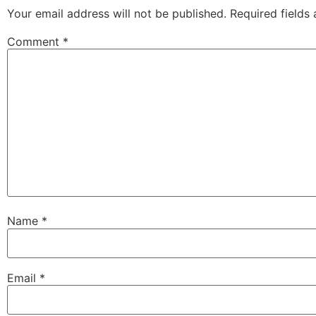
Your email address will not be published.
Required fields
Comment
*
Name
*
Email
*