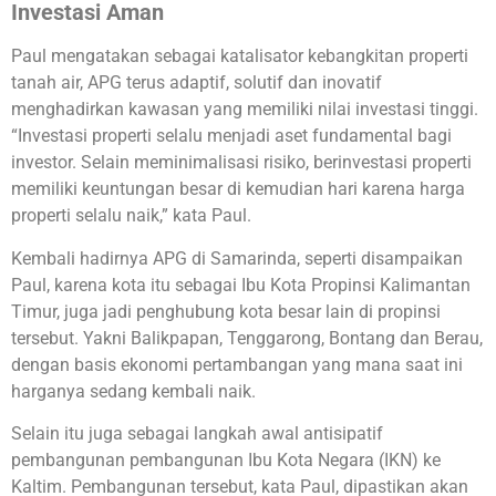
Investasi Aman
Paul mengatakan sebagai katalisator kebangkitan properti
tanah air, APG terus adaptif, solutif dan inovatif
menghadirkan kawasan yang memiliki nilai investasi tinggi.
“Investasi properti selalu menjadi aset fundamental bagi
investor. Selain meminimalisasi risiko, berinvestasi properti
memiliki keuntungan besar di kemudian hari karena harga
properti selalu naik,” kata Paul.
Kembali hadirnya APG di Samarinda, seperti disampaikan
Paul, karena kota itu sebagai Ibu Kota Propinsi Kalimantan
Timur, juga jadi penghubung kota besar lain di propinsi
tersebut. Yakni Balikpapan, Tenggarong, Bontang dan Berau,
dengan basis ekonomi pertambangan yang mana saat ini
harganya sedang kembali naik.
Selain itu juga sebagai langkah awal antisipatif
pembangunan pembangunan Ibu Kota Negara (IKN) ke
Kaltim. Pembangunan tersebut, kata Paul, dipastikan akan