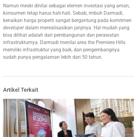
Namun meski dinilai sebagai elemen investasi yang aman,
konsumen tetap harus hati-hati. Sebab, imbuh Darmadi,
kenaikan harga properti sangat bergantung pada komitmen
developer
dalam merealisasikan janjinya. Hal mudah yang
bisa dilihat adalah dari pembangunan dan perawatan
infrastrukturnya. Darmadi menilai area the Premiere Hills
memiliki infrastruktur yang baik, dan pengembangnya
sudah punya pengalaman lebih dari 50 tahun.
Artikel Terkait