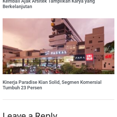
Kembali Ajak Arsitek Tampilkan Karya yang
Berkelanjutan
Kinerja Paradise Kian Solid, Segmen Komersial
Tumbuh 23 Persen
Leave a Reply