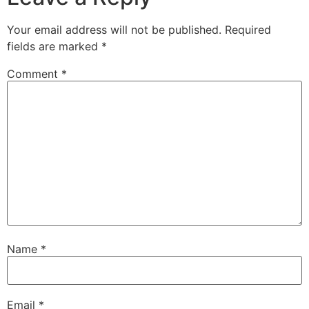
Your email address will not be published.
Required
fields are marked
*
Comment
*
Name
*
Email
*