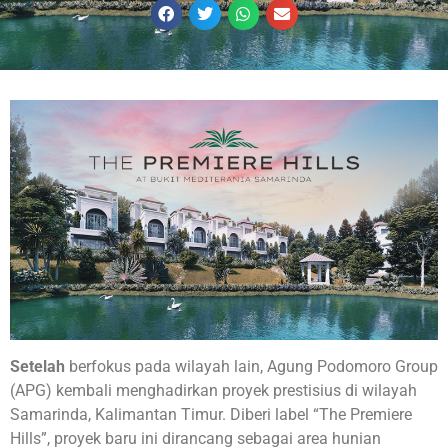
Setelah
berfokus pada wilayah lain, Agung Podomoro Group
(APG) kembali menghadirkan proyek prestisius di wilayah
Samarinda, Kalimantan Timur. Diberi label “The Premiere
Hills”, proyek baru ini dirancang sebagai area hunian