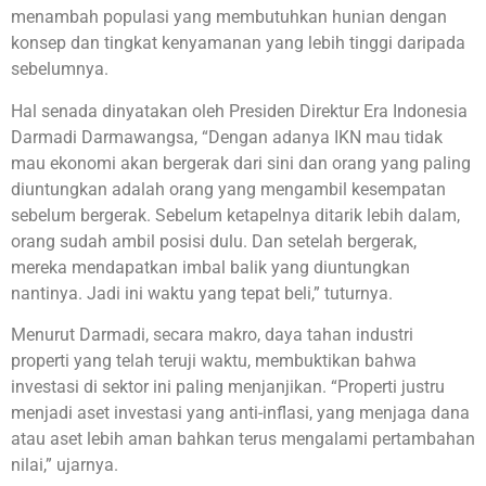
menambah populasi yang membutuhkan hunian dengan
konsep dan tingkat kenyamanan yang lebih tinggi daripada
sebelumnya.
Hal senada dinyatakan oleh Presiden Direktur Era Indonesia
Darmadi Darmawangsa, “Dengan adanya IKN mau tidak
mau ekonomi akan bergerak dari sini dan orang yang paling
diuntungkan adalah orang yang mengambil kesempatan
sebelum bergerak. Sebelum ketapelnya ditarik lebih dalam,
orang sudah ambil posisi dulu. Dan setelah bergerak,
mereka mendapatkan imbal balik yang diuntungkan
nantinya. Jadi ini waktu yang tepat beli,” tuturnya.
Menurut Darmadi, secara makro, daya tahan industri
properti yang telah teruji waktu, membuktikan bahwa
investasi di sektor ini paling menjanjikan. “Properti justru
menjadi aset investasi yang anti-inflasi, yang menjaga dana
atau aset lebih aman bahkan terus mengalami pertambahan
nilai,” ujarnya.