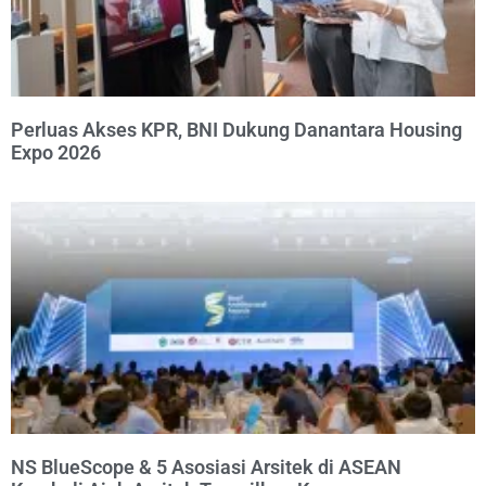
Perluas Akses KPR, BNI Dukung Danantara Housing
Expo 2026
NS BlueScope & 5 Asosiasi Arsitek di ASEAN