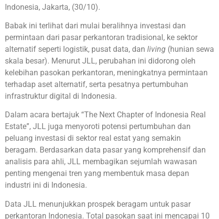
Indonesia, Jakarta, (30/10).
Babak ini terlihat dari mulai beralihnya investasi dan
permintaan dari pasar perkantoran tradisional, ke sektor
alternatif seperti logistik, pusat data, dan
living
(hunian sewa
skala besar). Menurut JLL, perubahan ini didorong oleh
kelebihan pasokan perkantoran, meningkatnya permintaan
terhadap aset alternatif, serta pesatnya pertumbuhan
infrastruktur digital di Indonesia.
Dalam acara bertajuk “The Next Chapter of Indonesia Real
Estate”, JLL juga menyoroti potensi pertumbuhan dan
peluang investasi di sektor real estat yang semakin
beragam. Berdasarkan data pasar yang komprehensif dan
analisis para ahli, JLL membagikan sejumlah wawasan
penting mengenai tren yang membentuk masa depan
industri ini di Indonesia.
Data JLL menunjukkan prospek beragam untuk pasar
perkantoran Indonesia. Total pasokan saat ini mencapai 10