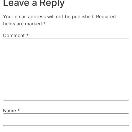
Leave a Reply
Your email address will not be published.
Required
fields are marked
*
Comment
*
Name
*