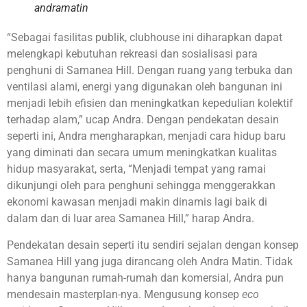
andramatin
“Sebagai fasilitas publik, clubhouse ini diharapkan dapat
melengkapi kebutuhan rekreasi dan sosialisasi para
penghuni di Samanea Hill. Dengan ruang yang terbuka dan
ventilasi alami, energi yang digunakan oleh bangunan ini
menjadi lebih efisien dan meningkatkan kepedulian kolektif
terhadap alam,” ucap Andra. Dengan pendekatan desain
seperti ini, Andra mengharapkan, menjadi cara hidup baru
yang diminati dan secara umum meningkatkan kualitas
hidup masyarakat, serta, “Menjadi tempat yang ramai
dikunjungi oleh para penghuni sehingga menggerakkan
ekonomi kawasan menjadi makin dinamis lagi baik di
dalam dan di luar area Samanea Hill,” harap Andra.
Pendekatan desain seperti itu sendiri sejalan dengan konsep
Samanea Hill yang juga dirancang oleh Andra Matin. Tidak
hanya bangunan rumah-rumah dan komersial, Andra pun
mendesain masterplan-nya. Mengusung konsep
eco