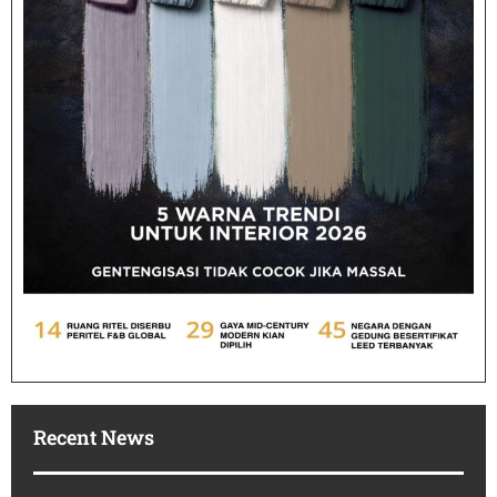
Recent News