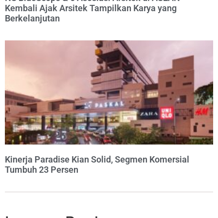
Kembali Ajak Arsitek Tampilkan Karya yang
Berkelanjutan
Kinerja Paradise Kian Solid, Segmen Komersial
Tumbuh 23 Persen