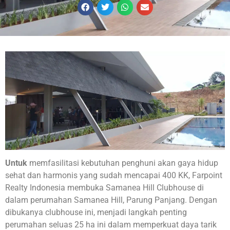
Untuk
memfasilitasi kebutuhan penghuni akan gaya hidup
sehat dan harmonis yang sudah mencapai 400 KK, Farpoint
Realty Indonesia membuka Samanea Hill Clubhouse di
dalam perumahan Samanea Hill, Parung Panjang. Dengan
dibukanya clubhouse ini, menjadi langkah penting
perumahan seluas 25 ha ini dalam memperkuat daya tarik