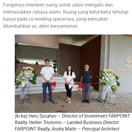
Fungsinya memberi ruang untuk udara mengalir, dan
memasukkan cahaya alami. Ruang yang betul-betul tertutup
hanya pada co-working space-nya, yang kemudian
ditambahkan ac, demi kenyamanan.
(ki-ka) Heru Sucahyo – Director of Investment FARPOINT
Realty, Hellen Triutomo – Landed Business Director
FARPOINT Realty, Andra Matin – Principal Architect