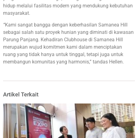
hidup melalui fasilitas modern yang mendukung kebutuhan
masyarakat.
“
Kami sangat bangga dengan keberhasilan Samanea Hill
sebagai salah satu proyek hunian yang diminati di kawasan
Parung Panjang. Kehadiran Clubhouse di Samanea Hill
merupakan wujud komitmen kami dalam menciptakan
ruang yang tidak hanya untuk tinggal, tetapi juga untuk
membangun komunitas yang harmonis,” tandas Hellen.
Artikel Terkait