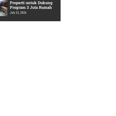
Properti untuk Dukung
Program 3 Juta Rumah
July 23, 2026