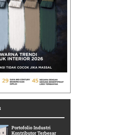
s
Portofolio Industri
Kontributor Terbesar