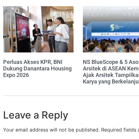
Perluas Akses KPR, BNI
NS BlueScope & 5 Aso
Dukung Danantara Housing
Arsitek di ASEAN Kem
Expo 2026
Ajak Arsitek Tampilka
Karya yang Berkelanju
Leave a Reply
Your email address will not be published.
Required fields