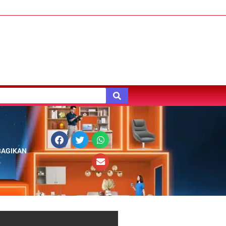
BAGIKAN