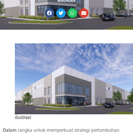
BAGIKAN
ilustrasi
Dalam
rangka untuk memperkuat strategi pertumbuhan