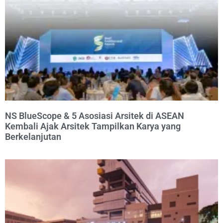
NS BlueScope & 5 Asosiasi Arsitek di ASEAN
Kembali Ajak Arsitek Tampilkan Karya yang
Berkelanjutan