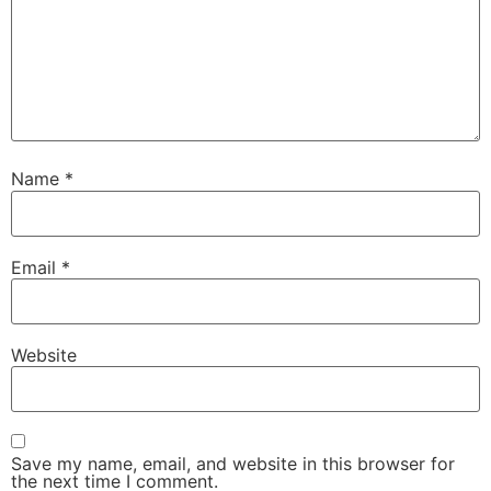
Name
*
Email
*
Website
Save my name, email, and website in this browser for
the next time I comment.