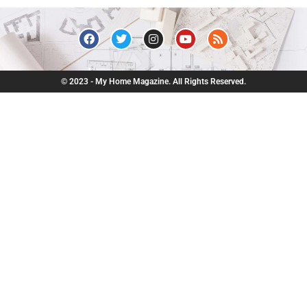
© 2023 - My Home Magazine. All Rights Reserved.