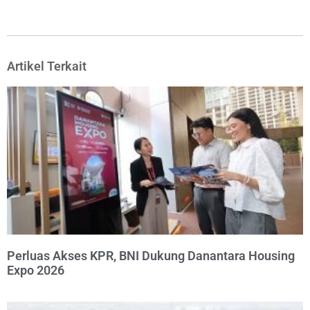
Artikel Terkait
Perluas Akses KPR, BNI Dukung Danantara Housing
Expo 2026