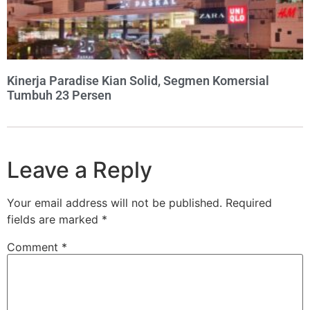
Kinerja Paradise Kian Solid, Segmen Komersial
Tumbuh 23 Persen
Leave a Reply
Your email address will not be published.
Required
fields are marked
*
Comment
*