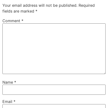
Your email address will not be published.
Required
fields are marked
*
Comment
*
Name
*
Email
*