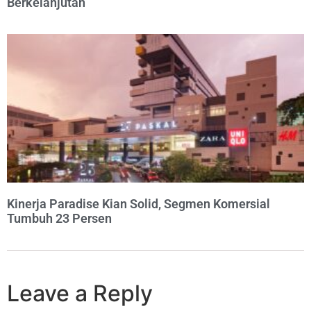
Berkelanjutan
Kinerja Paradise Kian Solid, Segmen Komersial
Tumbuh 23 Persen
Leave a Reply