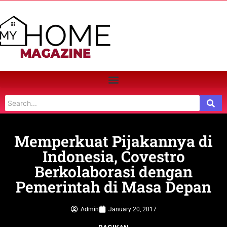
Memperkuat Pijakannya di
Indonesia, Covestro
Berkolaborasi dengan
Pemerintah di Masa Depan
Admin
January 20, 2017