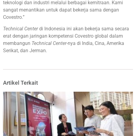
teknologi dan industri melalui berbagai kemitraan. Kami
sangat menantikan untuk dapat bekerja sama dengan
Covestro.”
Technical Center
di Indonesia ini akan bekerja sama secara
erat dengan jaringan kompetensi Covestro global dalam
membangun
Technical Center-
nya di India, Cina, Amerika
Serikat, dan Jerman.
Artikel Terkait