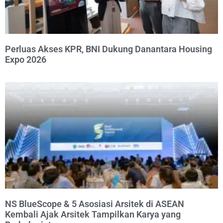
Perluas Akses KPR, BNI Dukung Danantara Housing
Expo 2026
NS BlueScope & 5 Asosiasi Arsitek di ASEAN
Kembali Ajak Arsitek Tampilkan Karya yang