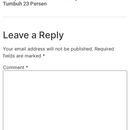
Tumbuh 23 Persen
Leave a Reply
Your email address will not be published.
Required
fields are marked
*
Comment
*