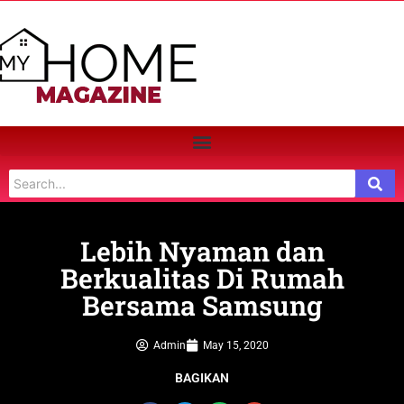
Lebih Nyaman dan
Berkualitas Di Rumah
Bersama Samsung
Admin
May 15, 2020
BAGIKAN