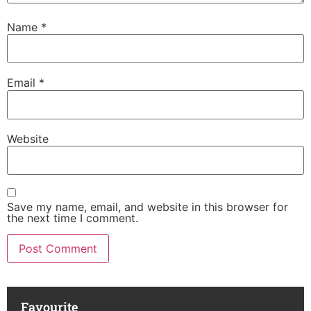
Name
*
Email
*
Website
Save my name, email, and website in this browser for
the next time I comment.
Favourite