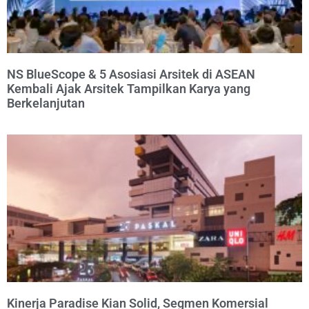
NS BlueScope & 5 Asosiasi Arsitek di ASEAN
Kembali Ajak Arsitek Tampilkan Karya yang
Berkelanjutan
Kinerja Paradise Kian Solid, Segmen Komersial