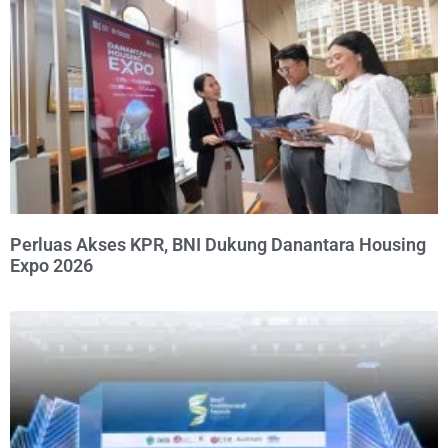
Perluas Akses KPR, BNI Dukung Danantara Housing
Expo 2026