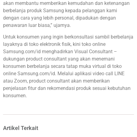
akan membantu memberikan kemudahan dan ketenangan
berbelanja produk Samsung kepada pelanggan kami
dengan cara yang lebih personal, dipadukan dengan
penawaran luar biasa,” ujarnya.
Untuk konsumen yang ingin berkonsultasi sambil berbelanja
layaknya di toko elektronik fisik, kini toko online
Samsung.com/id menghadirkan Visual Consultant –
dukungan product consultant yang akan menemani
konsumen berbelanja secara tatap muka virtual di toko
online Samsung.com/id. Melalui aplikasi video call LINE
atau Zoom, product consultant akan memberikan
penjelasan fitur dan rekomendasi produk sesuai kebutuhan
konsumen.
Artikel Terkait