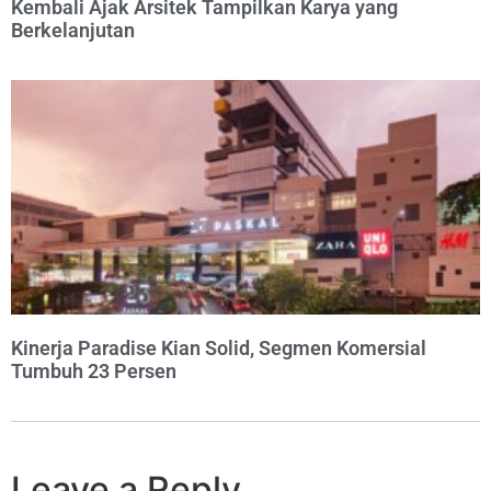
Kembali Ajak Arsitek Tampilkan Karya yang
Berkelanjutan
Kinerja Paradise Kian Solid, Segmen Komersial
Tumbuh 23 Persen
Leave a Reply