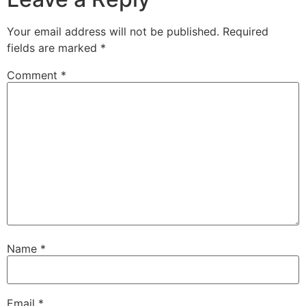
Your email address will not be published.
Required
fields are marked
*
Comment
*
Name
*
Email
*