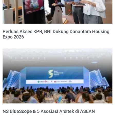
Perluas Akses KPR, BNI Dukung Danantara Housing
Expo 2026
NS BlueScope & 5 Asosiasi Arsitek di ASEAN