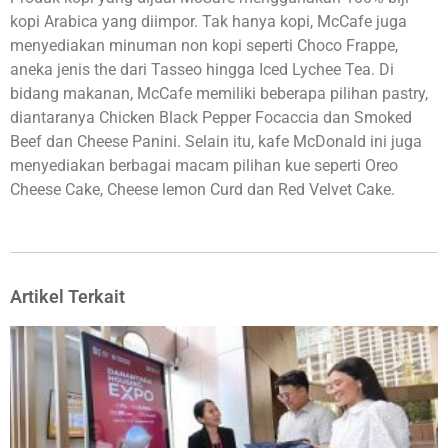
kopi Arabica yang diimpor. Tak hanya kopi, McCafe juga
menyediakan minuman non kopi seperti Choco Frappe,
aneka jenis the dari Tasseo hingga Iced Lychee Tea. Di
bidang makanan, McCafe memiliki beberapa pilihan pastry,
diantaranya Chicken Black Pepper Focaccia dan Smoked
Beef dan Cheese Panini. Selain itu, kafe McDonald ini juga
menyediakan berbagai macam pilihan kue seperti Oreo
Cheese Cake, Cheese lemon Curd dan Red Velvet Cake.
Artikel Terkait