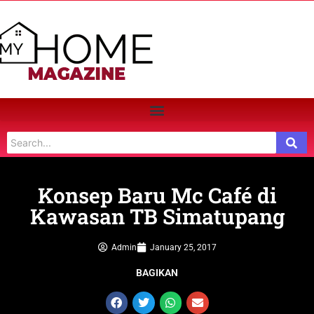
Konsep Baru Mc Café di
Kawasan TB Simatupang
Admin
January 25, 2017
BAGIKAN