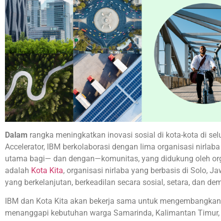
Dalam
rangka meningkatkan inovasi sosial di kota-kota di selu
Accelerator, IBM berkolaborasi dengan lima organisasi nirlaba
utama bagi— dan dengan—komunitas, yang didukung oleh orga
adalah
Kota Kita
, organisasi nirlaba yang berbasis di Solo,
yang berkelanjutan, berkeadilan secara sosial, setara, dan dem
IBM dan Kota Kita akan bekerja sama untuk mengembangkan 
menanggapi kebutuhan warga Samarinda, Kalimantan Timur, y