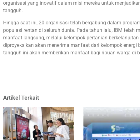
organisasi yang inovatif dalam misi mereka untuk menjadikan k
tangguh.
Hingga saat ini, 20 organisasi telah bergabung dalam progra
populasi rentan di seluruh dunia. Pada tahun lalu, IBM telah
manfaat langsung, melalui kelompok pertanian berkelanjutan m
diproyeksikan akan menerima manfaat dari kelompok energi b
tangguh ini akan memberikan manfaat bagi ribuan warga di b
Artikel Terkait