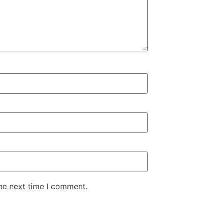
the next time I comment.