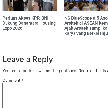
Perluas Akses KPR, BNI
NS BlueScope & 5 Aso
Dukung Danantara Housing
Arsitek di ASEAN Kem
Expo 2026
Ajak Arsitek Tampilka
Karya yang Berkelanju
Leave a Reply
Your email address will not be published.
Required fields
Comment
*