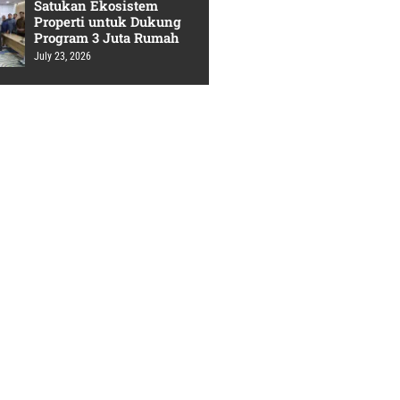
Satukan Ekosistem
Properti untuk Dukung
Program 3 Juta Rumah
July 23, 2026