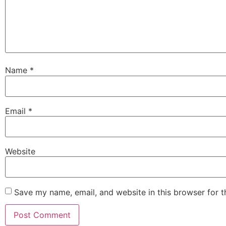
Name
*
Email
*
Website
Save my name, email, and website in this browser for 