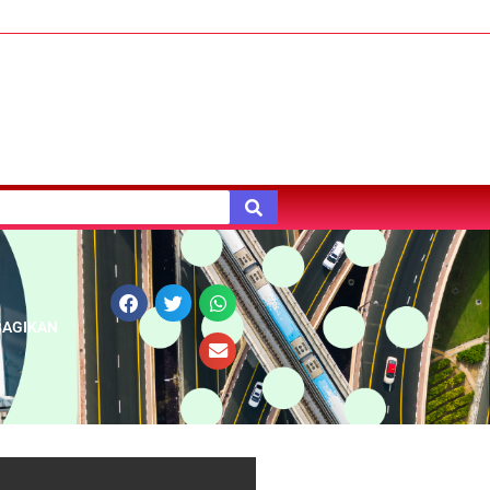
BAGIKAN