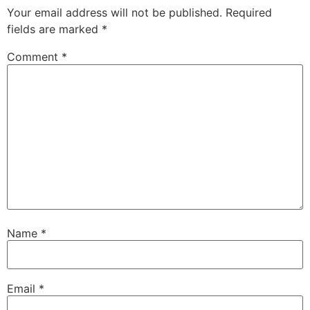
Your email address will not be published.
Required
fields are marked
*
Comment
*
Name
*
Email
*