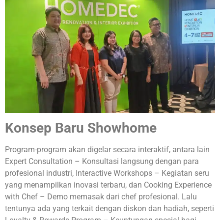
Konsep Baru Showhome
Program-program akan digelar secara interaktif, antara lain
Expert Consultation – Konsultasi langsung dengan para
profesional industri, Interactive Workshops – Kegiatan seru
yang menampilkan inovasi terbaru, dan Cooking Experience
with Chef – Demo memasak dari chef profesional. Lalu
tentunya ada yang terkait dengan diskon dan hadiah, seperti