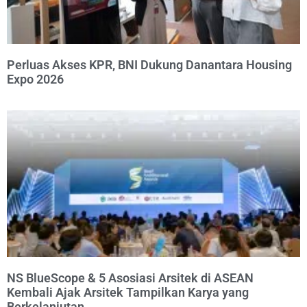
Perluas Akses KPR, BNI Dukung Danantara Housing
Expo 2026
NS BlueScope & 5 Asosiasi Arsitek di ASEAN
Kembali Ajak Arsitek Tampilkan Karya yang
Berkelanjutan