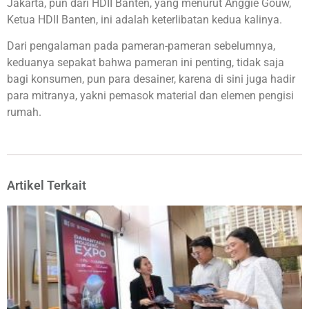
Jakarta, pun dari HDII Banten, yang menurut Anggie Gouw,
Ketua HDII Banten, ini adalah keterlibatan kedua kalinya.
Dari pengalaman pada pameran-pameran sebelumnya,
keduanya sepakat bahwa pameran ini penting, tidak saja
bagi konsumen, pun para desainer, karena di sini juga hadir
para mitranya, yakni pemasok material dan elemen pengisi
rumah.
Artikel Terkait