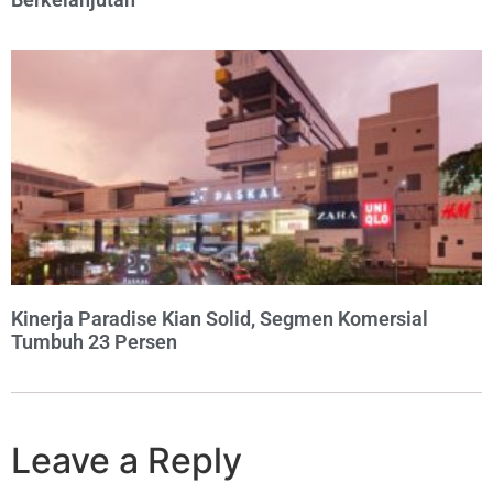
Kinerja Paradise Kian Solid, Segmen Komersial
Tumbuh 23 Persen
Leave a Reply