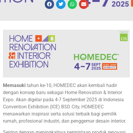
Memasuki
tahun ke-10, HOMEDEC akan kembali hadir
dengan konsep baru sebagai Home Renovation & Interior
Expo. Akan digelar pada 4-7 September 2025 di Indonesia
Convention Exhibition (ICE) BSD City, HOMEDEC
menawarkan inspirasi serta solusi terbaik bagi pemilik
rumah, profesional industri, dan penggemar desain interior.
Seiring dengan meningkatnya permintaan produk renovasi