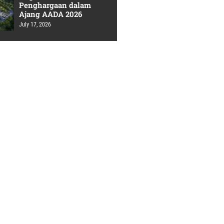
Penghargaan dalam
Ajang AADA 2026
July 17, 2026