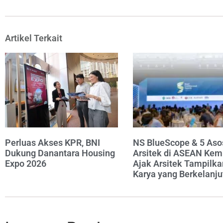
Artikel Terkait
Perluas Akses KPR, BNI
NS BlueScope & 5 Aso
Dukung Danantara Housing
Arsitek di ASEAN Kem
Expo 2026
Ajak Arsitek Tampilka
Karya yang Berkelanju