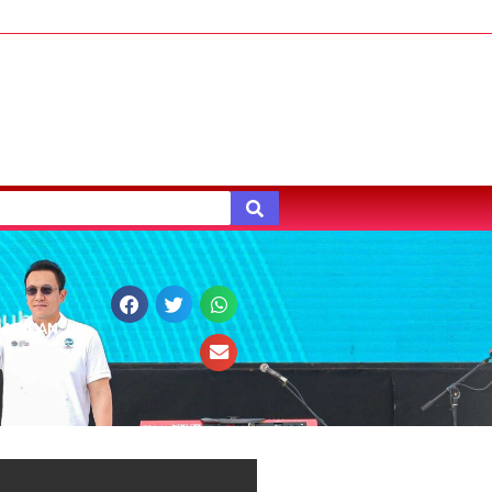
BAGIKAN