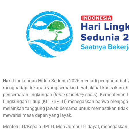
Hari
Lingkungan Hidup Sedunia 2026 menjadi pengingat bahw
menghadapi tekanan yang semakin berat akibat krisis iklim,
pencemaran lingkungan (
triple planetary crisis
). Kementerian
Lingkungan Hidup (KLH/BPLH) menegaskan bahwa menjaga lin
melainkan tanggung jawab bersama untuk memastikan tidak a
mewarisi masa depan yang layak.
Menteri LH/Kepala BPLH, Moh Jumhur Hidayat, menegaskan 