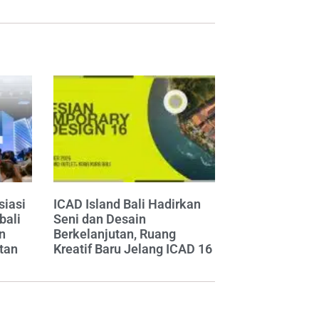
siasi
ICAD Island Bali Hadirkan
bali
Seni dan Desain
n
Berkelanjutan, Ruang
tan
Kreatif Baru Jelang ICAD 16