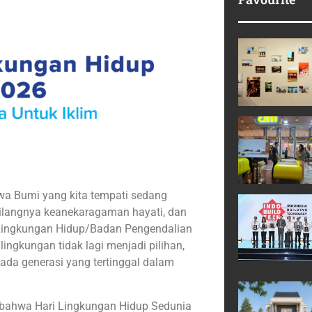
a Bumi yang kita tempati sedang
 hilangnya keanekaragaman hayati, dan
 Lingkungan Hidup/Badan Pengendalian
gkungan tidak lagi menjadi pilihan,
da generasi yang tertinggal dalam
bahwa Hari Lingkungan Hidup Sedunia