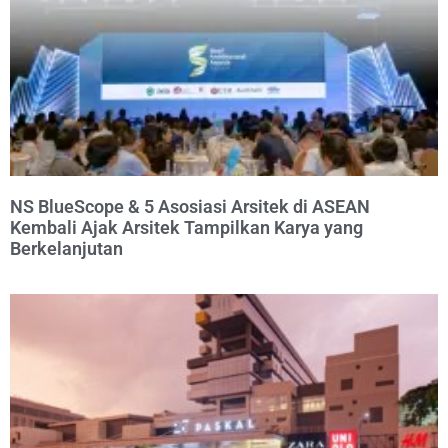
NS BlueScope & 5 Asosiasi Arsitek di ASEAN
Kembali Ajak Arsitek Tampilkan Karya yang
Berkelanjutan