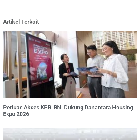
Artikel Terkait
Perluas Akses KPR, BNI Dukung Danantara Housing
Expo 2026