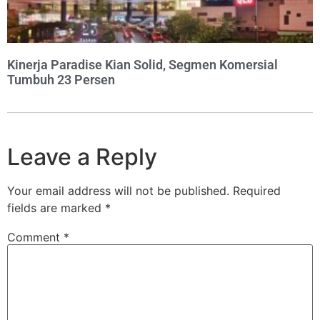
Kinerja Paradise Kian Solid, Segmen Komersial
Tumbuh 23 Persen
Leave a Reply
Your email address will not be published.
Required
fields are marked
*
Comment
*