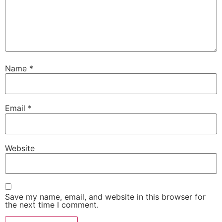
Name
*
Email
*
Website
Save my name, email, and website in this browser for
the next time I comment.