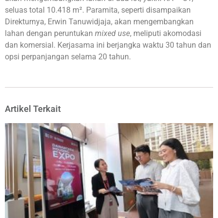
seluas total 10.418 m². Paramita, seperti disampaikan
Direkturnya, Erwin Tanuwidjaja, akan mengembangkan
lahan dengan peruntukan
mixed use
, meliputi akomodasi
dan komersial. Kerjasama ini berjangka waktu 30 tahun dan
opsi perpanjangan selama 20 tahun.
Artikel Terkait