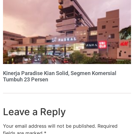
Kinerja Paradise Kian Solid, Segmen Komersial
Tumbuh 23 Persen
Leave a Reply
Your email address will not be published.
Required
fields are marked
*