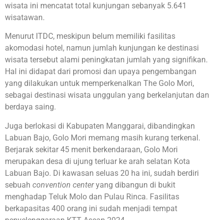
wisata ini mencatat total kunjungan sebanyak 5.641
wisatawan.
Menurut ITDC, meskipun belum memiliki fasilitas
akomodasi hotel, namun jumlah kunjungan ke destinasi
wisata tersebut alami peningkatan jumlah yang signifikan.
Hal ini didapat dari promosi dan upaya pengembangan
yang dilakukan untuk memperkenalkan The Golo Mori,
sebagai destinasi wisata unggulan yang berkelanjutan dan
berdaya saing.
Juga berlokasi di Kabupaten Manggarai, dibandingkan
Labuan Bajo, Golo Mori memang masih kurang terkenal.
Berjarak sekitar 45 menit berkendaraan, Golo Mori
merupakan desa di ujung terluar ke arah selatan Kota
Labuan Bajo. Di kawasan seluas 20 ha ini, sudah berdiri
sebuah
convention center
yang dibangun di bukit
menghadap Teluk Molo dan Pulau Rinca. Fasilitas
berkapasitas 400 orang ini sudah menjadi tempat