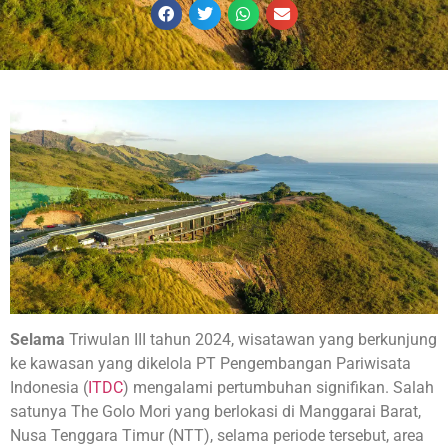
Selama
Triwulan III tahun 2024, wisatawan yang berkunjung
ke kawasan yang dikelola PT Pengembangan Pariwisata
Indonesia (
ITDC
) mengalami pertumbuhan signifikan. Salah
satunya The Golo Mori yang berlokasi di Manggarai Barat,
Nusa Tenggara Timur (NTT), selama periode tersebut, area