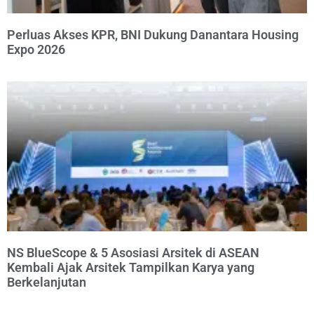
Perluas Akses KPR, BNI Dukung Danantara Housing
Expo 2026
NS BlueScope & 5 Asosiasi Arsitek di ASEAN
Kembali Ajak Arsitek Tampilkan Karya yang
Berkelanjutan