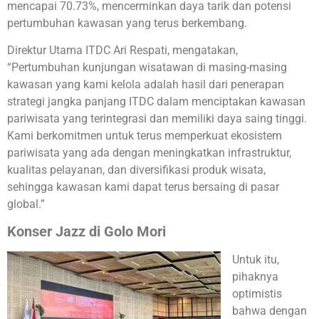
mencapai 70.73%, mencerminkan daya tarik dan potensi
pertumbuhan kawasan yang terus berkembang.
Direktur Utama ITDC Ari Respati,
mengatakan,
“Pertumbuhan kunjungan wisatawan di masing-masing
kawasan yang kami kelola adalah hasil dari penerapan
strategi jangka panjang ITDC dalam menciptakan kawasan
pariwisata yang terintegrasi dan memiliki daya saing tinggi.
Kami berkomitmen untuk terus memperkuat ekosistem
pariwisata yang ada dengan meningkatkan infrastruktur,
kualitas pelayanan, dan diversifikasi produk wisata,
sehingga kawasan kami dapat terus bersaing di pasar
global.”
Konser Jazz di Golo Mori
Untuk itu,
pihaknya
optimistis
bahwa dengan