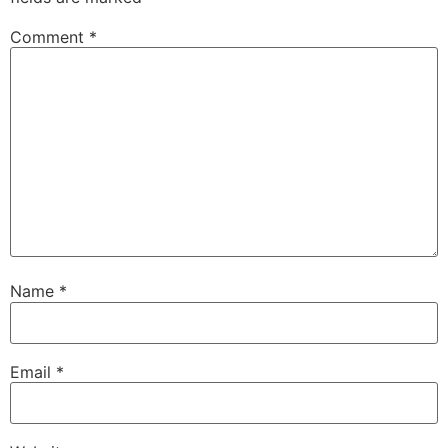
Comment
*
Name
*
Email
*