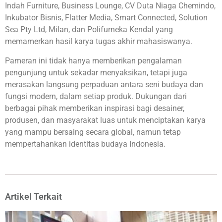
Indah Furniture, Business Lounge, CV Duta Niaga Chemindo,
Inkubator Bisnis, Flatter Media, Smart Connected, Solution
Sea Pty Ltd, Milan, dan Polifurneka Kendal yang
memamerkan hasil karya tugas akhir mahasiswanya.
Pameran ini tidak hanya memberikan pengalaman
pengunjung untuk sekadar menyaksikan, tetapi juga
merasakan langsung perpaduan antara seni budaya dan
fungsi modern, dalam setiap produk. Dukungan dari
berbagai pihak memberikan inspirasi bagi desainer,
produsen, dan masyarakat luas untuk menciptakan karya
yang mampu bersaing secara global, namun tetap
mempertahankan identitas budaya Indonesia.
Artikel Terkait