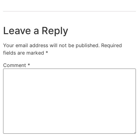
Leave a Reply
Your email address will not be published.
Required
fields are marked
*
Comment
*