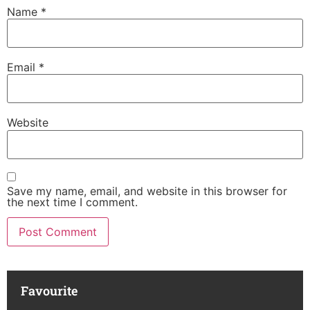
Name
*
Email
*
Website
Save my name, email, and website in this browser for
the next time I comment.
Favourite