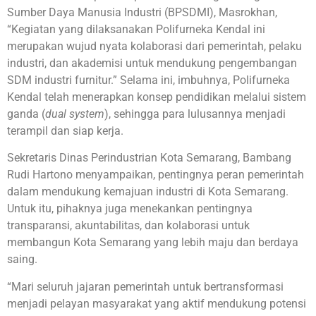
Sumber Daya Manusia Industri (BPSDMI), Masrokhan,
“Kegiatan yang dilaksanakan Polifurneka Kendal ini
merupakan wujud nyata kolaborasi dari pemerintah, pelaku
industri, dan akademisi untuk mendukung pengembangan
SDM industri furnitur.” Selama ini, imbuhnya, Polifurneka
Kendal telah menerapkan konsep pendidikan melalui sistem
ganda (
dual system
), sehingga para lulusannya menjadi
terampil dan siap kerja.
Sekretaris Dinas Perindustrian Kota Semarang, Bambang
Rudi Hartono menyampaikan, pentingnya peran pemerintah
dalam mendukung kemajuan industri di Kota Semarang.
Untuk itu, pihaknya juga menekankan pentingnya
transparansi, akuntabilitas, dan kolaborasi untuk
membangun Kota Semarang yang lebih maju dan berdaya
saing.
“Mari seluruh jajaran pemerintah untuk bertransformasi
menjadi pelayan masyarakat yang aktif mendukung potensi