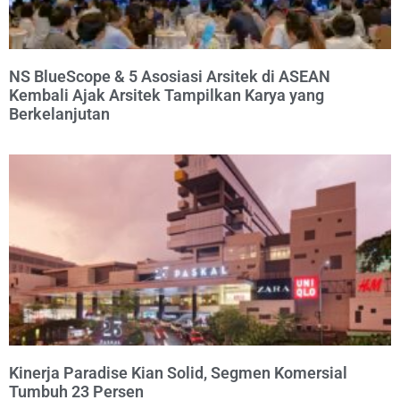
NS BlueScope & 5 Asosiasi Arsitek di ASEAN
Kembali Ajak Arsitek Tampilkan Karya yang
Berkelanjutan
Kinerja Paradise Kian Solid, Segmen Komersial
Tumbuh 23 Persen