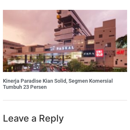
Kinerja Paradise Kian Solid, Segmen Komersial
Tumbuh 23 Persen
Leave a Reply