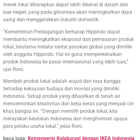
merek lokal diharapkan dapat lebih dikenal di dalam dan
luar negeri, yang pada gilirannya akan meningkatkan daya
saing dan menggerakkan industri domestik.
“Kementerian Perdagangan berharap Hippindo dapat
membantu meningkatkan eksposur dan pemasaran produk
lokal, terutama melalui rantai pasokan global yang dimiliki
oleh anggota Hippindo. Hal ini guna memperkenalkan
produk Indonesia ke pasar internasional yang lebih luas,”
ujar Roro.
Membeli produk lokal adalah wujud dari rasa bangga
terhadap kekayaan budaya dan inovasi yang dimiliki
Indonesia. Setiap produk yang dihasilkan di tanah air
mencerminkan kreativitas dan kerja keras yang menjadi ciri
khas bangsa ini. “Dengan memilih produk lokal, kita
merayakan keunikan Indonesia dan menghormati upaya
para pelaku usaha lokal
,
” jelas Roro.
baca juga:
Kemenperin Kolaborasi dengan IKEA Indonesia