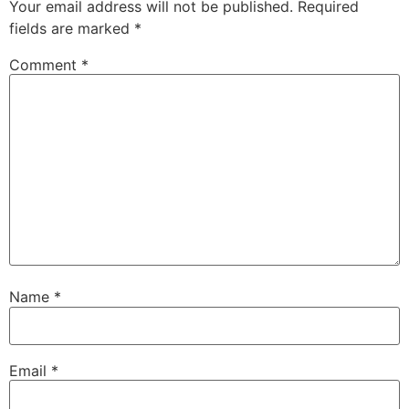
Your email address will not be published.
Required
fields are marked
*
Comment
*
Name
*
Email
*