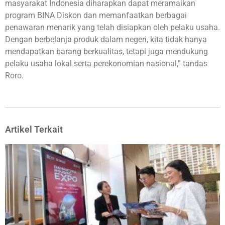
masyarakat Indonesia diharapkan dapat meramaikan
program BINA Diskon dan memanfaatkan berbagai
penawaran menarik yang telah disiapkan oleh pelaku usaha.
Dengan berbelanja produk dalam negeri, kita tidak hanya
mendapatkan barang berkualitas, tetapi juga mendukung
pelaku usaha lokal serta perekonomian nasional,” tandas
Roro.
Artikel Terkait