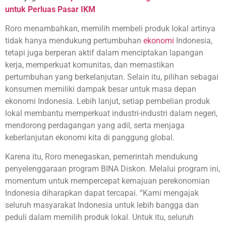
untuk Perluas Pasar IKM
Roro menambahkan, memilih membeli produk lokal artinya
tidak hanya mendukung pertumbuhan
ekonomi
Indonesia,
tetapi juga berperan aktif dalam menciptakan lapangan
kerja, memperkuat komunitas, dan memastikan
pertumbuhan yang berkelanjutan. Selain itu, pilihan sebagai
konsumen memiliki dampak besar untuk masa depan
ekonomi Indonesia. Lebih lanjut, setiap pembelian produk
lokal membantu memperkuat industri-industri dalam negeri,
mendorong perdagangan yang adil, serta menjaga
keberlanjutan ekonomi kita di panggung global.
Karena itu, Roro menegaskan, pemerintah mendukung
penyelenggaraan program BINA Diskon. Melalui program ini,
momentum untuk mempercepat kemajuan perekonomian
Indonesia diharapkan dapat tercapai. “Kami mengajak
seluruh masyarakat Indonesia untuk lebih bangga dan
peduli dalam memilih produk lokal. Untuk itu, seluruh