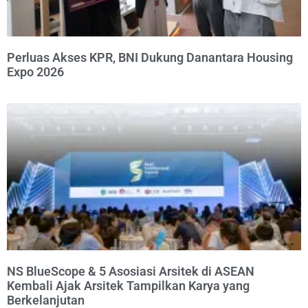
Perluas Akses KPR, BNI Dukung Danantara Housing
Expo 2026
NS BlueScope & 5 Asosiasi Arsitek di ASEAN
Kembali Ajak Arsitek Tampilkan Karya yang
Berkelanjutan