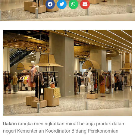
Dalam
rangka meningkatkan minat belanja produk dalam
negeri Kementerian Koordinator Bidang Perekonomian