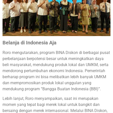
Belanja di Indonesia Aja
Roro mengutarakan, program BINA Diskon di berbagai pusat
perbelanjaan berpotensi besar untuk meningkatkan daya
beli masyarakat, mendukung produk lokal dan UMKM, serta
mendorong pertumbuhan ekonomi Indonesia. Pemerintah
berharap program ini bisa melibatkan lebih banyak UMKM
dan mempromosikan produk lokal unggulan yang
mendukung program “Bangga Buatan Indonesia (BBI)”.
Lebih lanjut, Roro menyampaikan, saat ini merupakan
momen yang tepat bagi merek lokal untuk bangkit dan
bersaing dengan merek internasional. Melalui BINA Diskon,