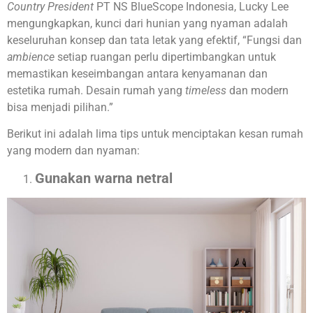
Country President
PT NS BlueScope Indonesia, Lucky Lee
mengungkapkan, kunci dari hunian yang nyaman adalah
keseluruhan konsep dan tata letak yang efektif, “Fungsi dan
ambience
setiap ruangan perlu dipertimbangkan untuk
memastikan keseimbangan antara kenyamanan dan
estetika rumah. Desain rumah yang
timeless
dan modern
bisa menjadi pilihan.”
Berikut ini adalah lima tips untuk menciptakan kesan rumah
yang modern dan nyaman:
Gunakan warna netral