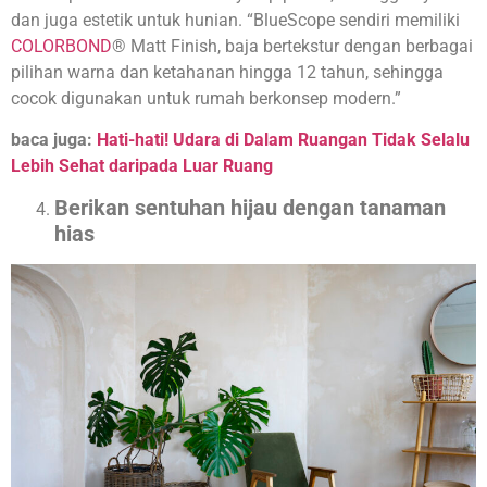
dan juga estetik untuk hunian. “BlueScope sendiri memiliki
COLORBOND
® Matt Finish, baja bertekstur dengan berbagai
pilihan warna dan ketahanan hingga 12 tahun, sehingga
cocok digunakan untuk rumah berkonsep modern.”
baca juga:
Hati-hati! Udara di Dalam Ruangan Tidak Selalu
Lebih Sehat daripada Luar Ruang
Berikan sentuhan hijau dengan tanaman
hias