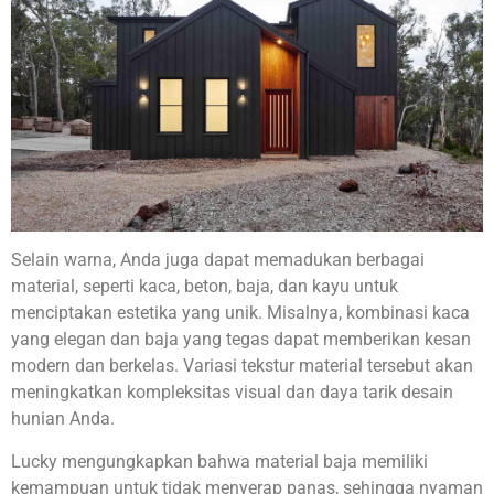
Selain warna, Anda juga dapat memadukan berbagai
material, seperti kaca, beton, baja, dan kayu untuk
menciptakan estetika yang unik. Misalnya, kombinasi kaca
yang elegan dan baja yang tegas dapat memberikan kesan
modern dan berkelas. Variasi tekstur material tersebut akan
meningkatkan kompleksitas visual dan daya tarik desain
hunian Anda.
Lucky mengungkapkan bahwa material baja memiliki
kemampuan untuk tidak menyerap panas, sehingga nyaman