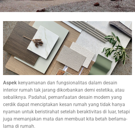
Aspek
kenyamanan dan fungsionalitas dalam desain
interior rumah tak jarang dikorbankan demi estetika, atau
sebaliknya. Padahal, pemanfaatan desain modern yang
cerdik dapat menciptakan kesan rumah yang tidak hanya
nyaman untuk beristirahat setelah beraktivitas di luar, tetapi
juga memanjakan mata dan membuat kita betah berlama-
lama di rumah.