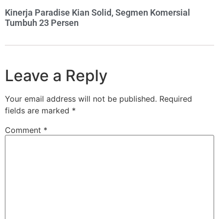
Kinerja Paradise Kian Solid, Segmen Komersial
Tumbuh 23 Persen
Leave a Reply
Your email address will not be published.
Required
fields are marked
*
Comment
*