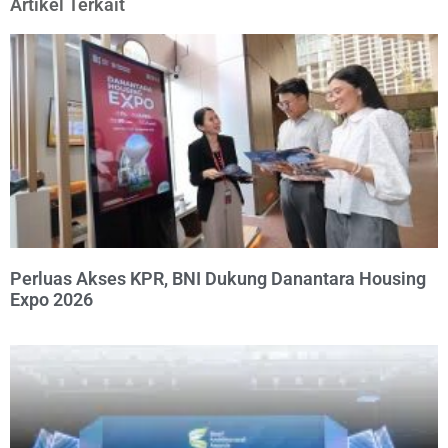
Artikel Terkait
Perluas Akses KPR, BNI Dukung Danantara Housing
Expo 2026