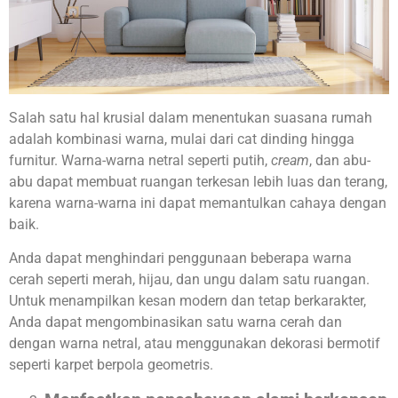
Salah satu hal krusial dalam menentukan suasana rumah
adalah kombinasi warna, mulai dari cat dinding hingga
furnitur. Warna-warna netral seperti putih,
cream
, dan abu-
abu dapat membuat ruangan terkesan lebih luas dan terang,
karena warna-warna ini dapat memantulkan cahaya dengan
baik.
Anda dapat menghindari penggunaan beberapa warna
cerah seperti merah, hijau, dan ungu dalam satu ruangan.
Untuk menampilkan kesan modern dan tetap berkarakter,
Anda dapat mengombinasikan satu warna cerah dan
dengan warna netral, atau menggunakan dekorasi bermotif
seperti karpet berpola geometris.