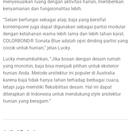
menyesuaikan ruang dengan aktivitas harian, memberikan
kenyamanan dan fungsionalitas lebih.
“Selain berfungsi sebagai atap, baja yang bersifat
kontemporer juga dapat digunakan sebagai partisi modular
dengan ketahanan warna lebih lama dan lebih tahan karat.
COLORBOND® Sonata Blue adalah opsi dinding partisi yang
cocok untuk hunian,” jelas Lucky.
Lucky menambahkan, “Jika bosan dengan desain rumah
yang monoton, baja bisa menjadi pilihan untuk eksterior
hunian Anda. Metode arsitektur ini populer di Australia
karena baja tidak hanya tahan terhadap berbagai cuaca,
tetapi juga memiliki fleksibilitas desain. Hal ini dapat
diterapkan di Indonesia untuk mendukung
style
arsitektur
hunian yang beragam.”