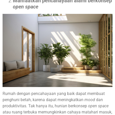
Manfaatkan pencahayaan alami berkonsep
open space
Rumah dengan pencahayaan yang baik dapat membuat
penghuni betah, karena dapat meningkatkan
mood
dan
produktivitas. Tak hanya itu, hunian berkonsep
open space
atau ruang terbuka memungkinkan cahaya matahari masuk,