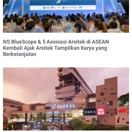
NS BlueScope & 5 Asosiasi Arsitek di ASEAN
Kembali Ajak Arsitek Tampilkan Karya yang
Berkelanjutan