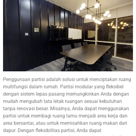
Penggunaan partisi adalah solusi untuk menciptakan ruang
multifungsi dalam rumah. Partisi modular yang fleksibel
dengan sistem lepas pasang memungkinkan Anda dengan
mudah mengubah tata letak ruangan sesuai kebutuhan
tanpa renovasi besar. Misalnya, Anda dapat menggunakan
partisi untuk membagi ruang tamu menjadi area kerja dan
area bersantai, atau untuk memisahkan ruang makan dari
dapur. Dengan fleksibilitas partisi, Anda dapat