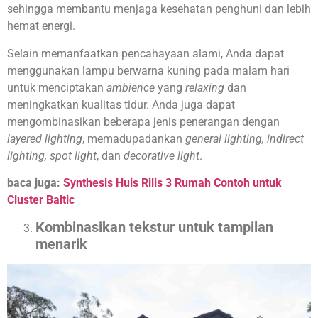
sehingga membantu menjaga kesehatan penghuni dan lebih
hemat energi.
Selain memanfaatkan pencahayaan alami, Anda dapat
menggunakan lampu berwarna kuning pada malam hari
untuk menciptakan
ambience
yang
relaxing
dan
meningkatkan kualitas tidur. Anda juga dapat
mengombinasikan beberapa jenis penerangan dengan
layered lighting
, memadupadankan
general lighting, indirect
lighting, spot light
, dan
decorative light
.
baca juga:
Synthesis Huis Rilis 3 Rumah Contoh untuk
Cluster Baltic
Kombinasikan tekstur untuk tampilan
menarik