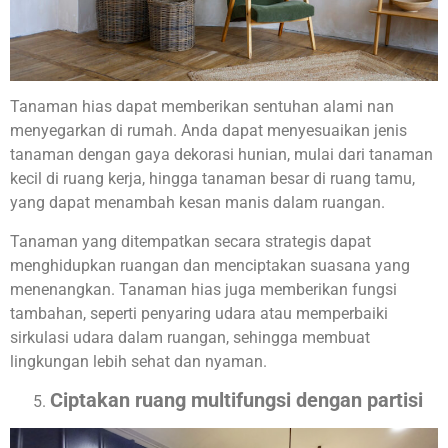
Tanaman hias dapat memberikan sentuhan alami nan
menyegarkan di rumah. Anda dapat menyesuaikan jenis
tanaman dengan gaya dekorasi hunian, mulai dari tanaman
kecil di ruang kerja, hingga tanaman besar di ruang tamu,
yang dapat menambah kesan manis dalam ruangan.
Tanaman yang ditempatkan secara strategis dapat
menghidupkan ruangan dan menciptakan suasana yang
menenangkan. Tanaman hias juga memberikan fungsi
tambahan, seperti penyaring udara atau memperbaiki
sirkulasi udara dalam ruangan, sehingga membuat
lingkungan lebih sehat dan nyaman.
Ciptakan ruang multifungsi dengan partisi