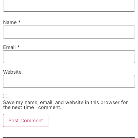
Name
*
Email
*
Website
Save my name, email, and website in this browser for
the next time I comment.