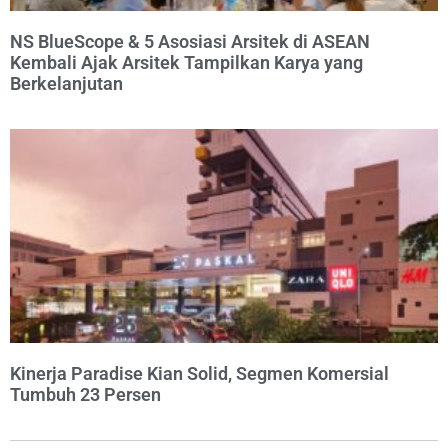
NS BlueScope & 5 Asosiasi Arsitek di ASEAN
Kembali Ajak Arsitek Tampilkan Karya yang
Berkelanjutan
Kinerja Paradise Kian Solid, Segmen Komersial
Tumbuh 23 Persen