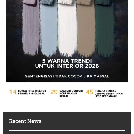
Recent News