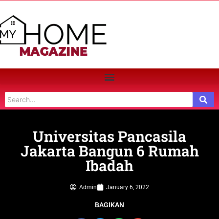
Universitas Pancasila
Jakarta Bangun 6 Rumah
Ibadah
Admin
January 6, 2022
BAGIKAN