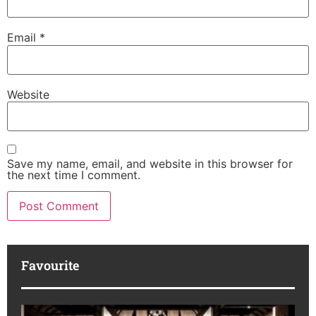
Email
*
Website
Save my name, email, and website in this browser for
the next time I comment.
Favourite
K