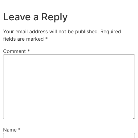
Leave a Reply
Your email address will not be published.
Required
fields are marked
*
Comment
*
Name
*