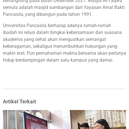
berlangsung pada bulan Desember 2021. Masjid At-Taqwa
semula adalah masjid sumbangan dari Yayasan Amal Bakti
Pancasila, yang dibangun pada tahun 1991.
Universitas Pancasila berharap adanya rumah-rumah
ibadah ini relasi dalam bingkai kebersamaan dan suasana
akademis yang sehat akan menguatkan semangat
keberagaman, sekaligus menumbuhkan hubungan yang
makin erat. Pun pemahaman makna bersama akan perlunya
hidup berdampingan dalam satu kampus yang damai.
Artikel Terkait