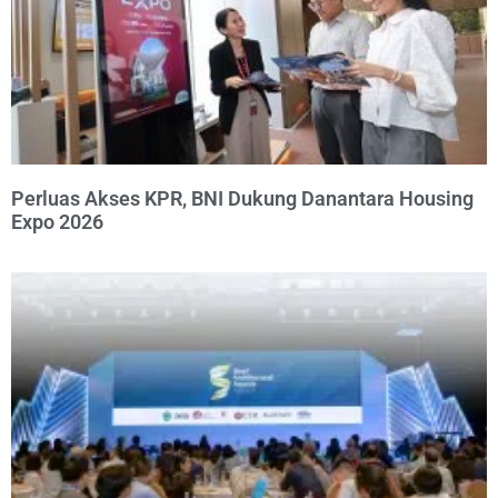
Perluas Akses KPR, BNI Dukung Danantara Housing
Expo 2026