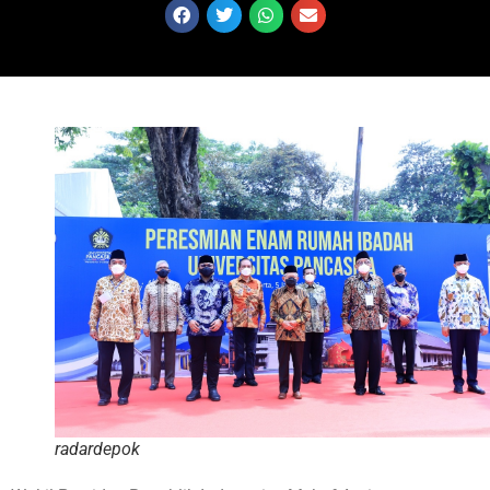
radardepok