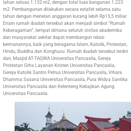
lahan seluas 1.132 m2, dengan total luas bangunan 1.223
m2. Pembangunan dilakukan secara estafet selama satu
tahun dengan menelan anggaran kurang lebih Rp15,5 miliar.
Enam rumah ibadah tersebut akan menjadi simbol “Rumah
Keberagaman”, tempat dimana seluruh sivitas akademika
dan masyarakat sekitar dapat membangun relasi
keimanannya, baik yang beragama Islam, Katolik, Protestan,
Hindu, Buddha dan Konghucu. Rumah ibadah tersebut terdiri
dari, Masjid AT-TAQWA Universitas Pancasila, Gereja
Protestan Grha Layanan Kristen Universitas Pancasila,
Gereja Katolik Santro Petrus Universitas Pancasila, Vihara
Dhamma Sasana Universitas Pancasila, Pura Widya Santika
Universitas Pancasila dan Kelenteng Kebajikan Agung
Universitas Pancasila.