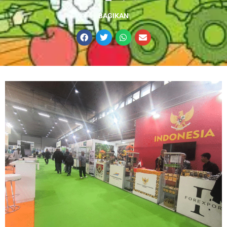
BAGIKAN