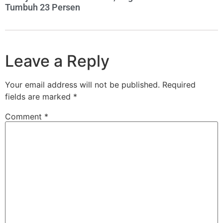
Tumbuh 23 Persen
Leave a Reply
Your email address will not be published.
Required
fields are marked
*
Comment
*