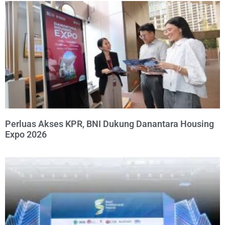
Perluas Akses KPR, BNI Dukung Danantara Housing
Expo 2026