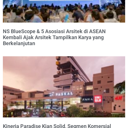
NS BlueScope & 5 Asosiasi Arsitek di ASEAN
Kembali Ajak Arsitek Tampilkan Karya yang
Berkelanjutan
Kinerja Paradise Kian Solid, Segmen Komersial