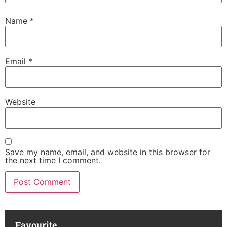
Name
*
Email
*
Website
Save my name, email, and website in this browser for
the next time I comment.
Favourite