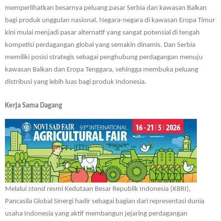
memperlihatkan besarnya peluang pasar Serbia dan kawasan Balkan
bagi produk unggulan nasional. Negara-negara di kawasan Eropa Timur
kini mulai menjadi pasar alternatif yang sangat potensial di tengah
kompetisi perdagangan global yang semakin dinamis. Dan Serbia
memiliki posisi strategis sebagai penghubung perdagangan menuju
kawasan Balkan dan Eropa Tenggara, sehingga membuka peluang
distribusi yang lebih luas bagi produk Indonesia.
Kerja Sama Dagang
Melalui
stand
resmi Kedutaan Besar Republik Indonesia (KBRI),
Pancasila Global Sinergi hadir sebagai bagian dari representasi dunia
usaha Indonesia yang aktif membangun jejaring perdagangan