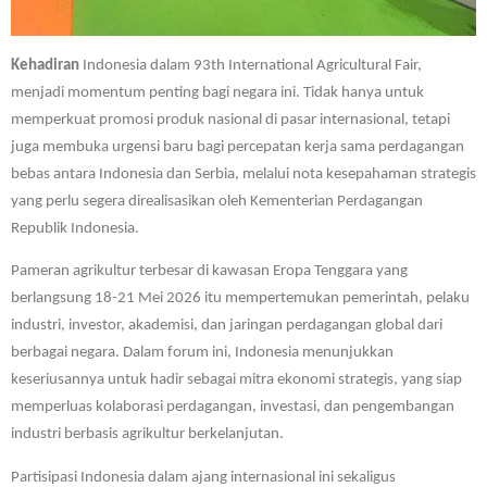
Kehadiran
Indonesia dalam 93th International Agricultural Fair,
menjadi momentum penting bagi negara ini. Tidak hanya untuk
memperkuat promosi produk nasional di pasar internasional, tetapi
juga membuka urgensi baru bagi percepatan kerja sama perdagangan
bebas antara Indonesia dan Serbia, melalui nota kesepahaman strategis
yang perlu segera direalisasikan oleh Kementerian Perdagangan
Republik Indonesia.
Pameran agrikultur terbesar di kawasan Eropa Tenggara yang
berlangsung 18-21 Mei 2026 itu mempertemukan pemerintah, pelaku
industri, investor, akademisi, dan jaringan perdagangan global dari
berbagai negara. Dalam forum ini, Indonesia menunjukkan
keseriusannya untuk hadir sebagai mitra ekonomi strategis, yang siap
memperluas kolaborasi perdagangan, investasi, dan pengembangan
industri berbasis agrikultur berkelanjutan.
Partisipasi Indonesia dalam ajang internasional ini sekaligus