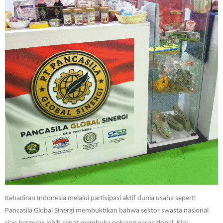
Kehadiran Indonesia melalui partisipasi aktif dunia usaha seperti
Pancasila Global Sinergi membuktikan bahwa sektor swasta nasional