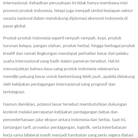
internasional. Kehadiran perusahaan ini tidak hanya membawa misi
promosi produk Indonesia, tetapi juga menjadi simbol kesiapan sektor
swasta nasional dalam mendukung diplomasi ekonomi Indonesia di
pasar global.
Produk-produk Indonesia seperti rempah-rempah, kopi, produk
turunan kelapa, pangan olahan, produk herbal, hingga berbagai produk
kreatif dan ramah lingkungan mendapat perhatian besar dari pelaku
usaha internasional yang hadir dalam pameran tersebut. Hal ini
menunjukkan bahwa daya saing produk Indonesia sebenarnya
memiliki peluang besar untuk berkembang lebih jauh, apabila didukung
oleh kebijakan perdagangan internasional yang progresif dan
terintegrasi.
Namun demikian, potensi besar tersebut membutuhkan dukungan
konkret melalui percepatan kebijakan perdagangan bebas dan
penyederhanaan jalur ekspor antara Indonesia dan Serbia. Saat ini,
tantangan tarif, prosedur perdagangan, logistik, serta keterbatasan
kerja sama bilateral masih menjadi hambatan yang perlu segera diatasi