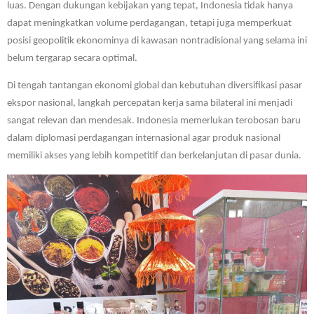
luas. Dengan dukungan kebijakan yang tepat, Indonesia tidak hanya
dapat meningkatkan volume perdagangan, tetapi juga memperkuat
posisi geopolitik ekonominya di kawasan nontradisional yang selama ini
belum tergarap secara optimal.
Di tengah tantangan ekonomi global dan kebutuhan diversifikasi pasar
ekspor nasional, langkah percepatan kerja sama bilateral ini menjadi
sangat relevan dan mendesak. Indonesia memerlukan terobosan baru
dalam diplomasi perdagangan internasional agar produk nasional
memiliki akses yang lebih kompetitif dan berkelanjutan di pasar dunia.