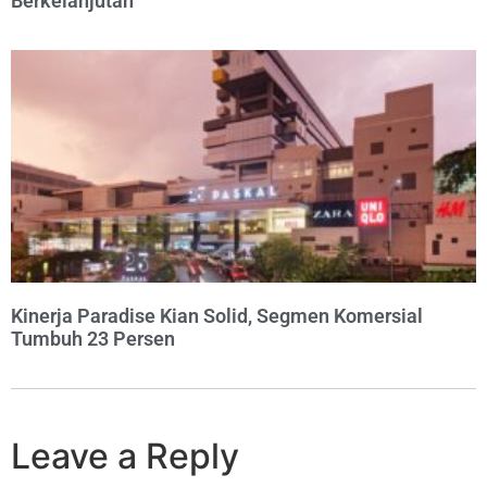
Berkelanjutan
Kinerja Paradise Kian Solid, Segmen Komersial
Tumbuh 23 Persen
Leave a Reply