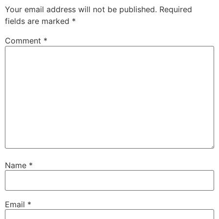
Your email address will not be published.
Required
fields are marked
*
Comment
*
Name
*
Email
*