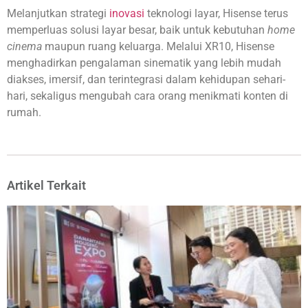
Melanjutkan strategi
inovasi
teknologi layar, Hisense terus
memperluas solusi layar besar, baik untuk kebutuhan
home
cinema
maupun ruang keluarga. Melalui XR10, Hisense
menghadirkan pengalaman sinematik yang lebih mudah
diakses, imersif, dan terintegrasi dalam kehidupan sehari-
hari, sekaligus mengubah cara orang menikmati konten di
rumah.
Artikel Terkait