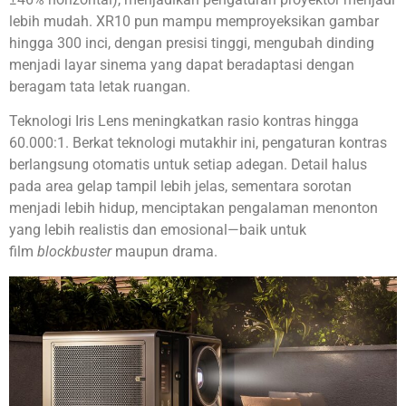
lebih mudah. XR10 pun mampu memproyeksikan gambar
hingga 300 inci, dengan presisi tinggi, mengubah dinding
menjadi layar sinema yang dapat beradaptasi dengan
beragam tata letak ruangan.
Teknologi Iris Lens meningkatkan rasio kontras hingga
60.000:1. Berkat teknologi mutakhir ini, pengaturan kontras
berlangsung otomatis untuk setiap adegan. Detail halus
pada area gelap tampil lebih jelas, sementara sorotan
menjadi lebih hidup, menciptakan pengalaman menonton
yang lebih realistis dan emosional—baik untuk
film
blockbuster
maupun drama.