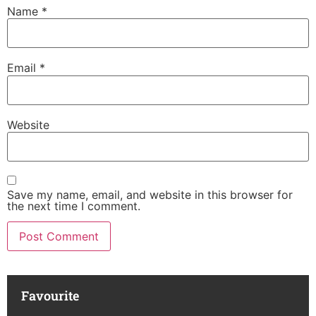
Name
*
Email
*
Website
Save my name, email, and website in this browser for
the next time I comment.
Favourite