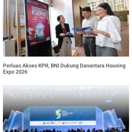
Perluas Akses KPR, BNI Dukung Danantara Housing
Expo 2026