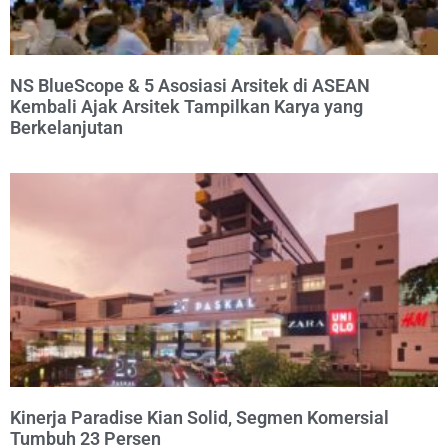
NS BlueScope & 5 Asosiasi Arsitek di ASEAN
Kembali Ajak Arsitek Tampilkan Karya yang
Berkelanjutan
Kinerja Paradise Kian Solid, Segmen Komersial
Tumbuh 23 Persen