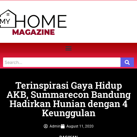
Terinspirasi Gaya Hidup
AKB, Summarecon Bandung
Hadirkan Hunian dengan 4
Keunggulan
Admin
August 11, 2020