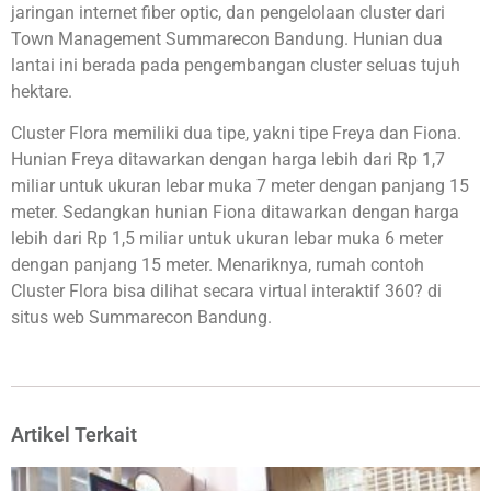
jaringan internet fiber optic, dan pengelolaan cluster dari
Town Management Summarecon Bandung. Hunian dua
lantai ini berada pada pengembangan cluster seluas tujuh
hektare.
Cluster Flora memiliki dua tipe, yakni tipe Freya dan Fiona.
Hunian Freya ditawarkan dengan harga lebih dari Rp 1,7
miliar untuk ukuran lebar muka 7 meter dengan panjang 15
meter. Sedangkan hunian Fiona ditawarkan dengan harga
lebih dari Rp 1,5 miliar untuk ukuran lebar muka 6 meter
dengan panjang 15 meter. Menariknya, rumah contoh
Cluster Flora bisa dilihat secara virtual interaktif 360? di
situs web Summarecon Bandung.
Artikel Terkait