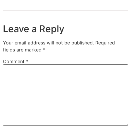
Leave a Reply
Your email address will not be published.
Required
fields are marked
*
Comment
*