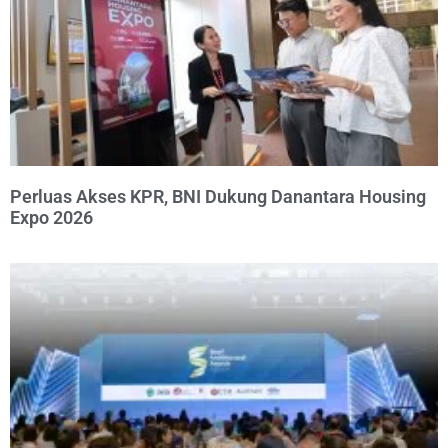
Perluas Akses KPR, BNI Dukung Danantara Housing
Expo 2026