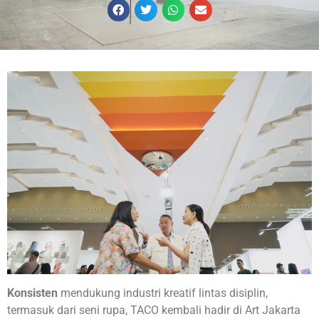
Konsisten
mendukung industri kreatif lintas disiplin,
termasuk dari seni rupa, TACO kembali hadir di Art Jakarta