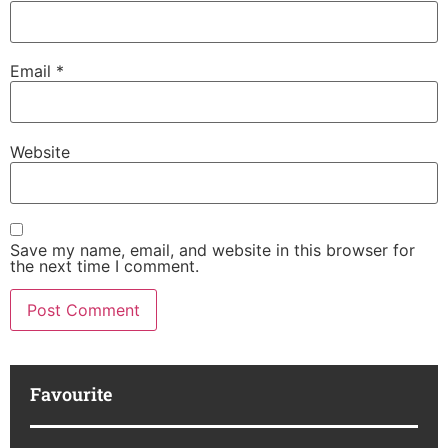
Email
*
Website
Save my name, email, and website in this browser for
the next time I comment.
Favourite