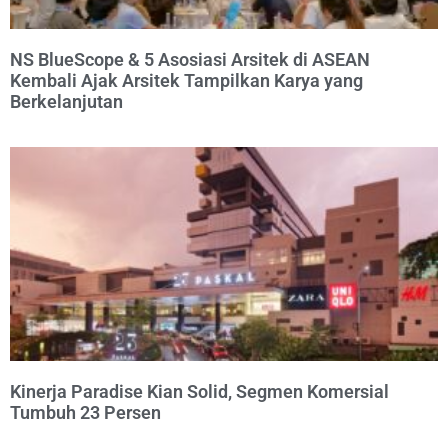
NS BlueScope & 5 Asosiasi Arsitek di ASEAN
Kembali Ajak Arsitek Tampilkan Karya yang
Berkelanjutan
Kinerja Paradise Kian Solid, Segmen Komersial
Tumbuh 23 Persen