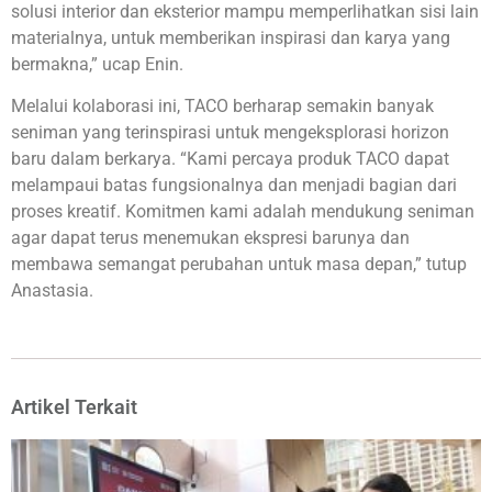
solusi interior dan eksterior mampu memperlihatkan sisi lain
materialnya, untuk memberikan inspirasi dan karya yang
bermakna,” ucap Enin.
Melalui kolaborasi ini, TACO berharap semakin banyak
seniman yang terinspirasi untuk mengeksplorasi horizon
baru dalam berkarya. “Kami percaya produk TACO dapat
melampaui batas fungsionalnya dan menjadi bagian dari
proses kreatif. Komitmen kami adalah mendukung seniman
agar dapat terus menemukan ekspresi barunya dan
membawa semangat perubahan untuk masa depan,” tutup
Anastasia.
Artikel Terkait