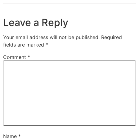
Leave a Reply
Your email address will not be published.
Required
fields are marked
*
Comment
*
Name
*