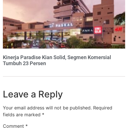
Kinerja Paradise Kian Solid, Segmen Komersial
Tumbuh 23 Persen
Leave a Reply
Your email address will not be published.
Required
fields are marked
*
Comment
*