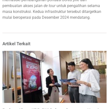
pembuatan akses jalan
de tour
untuk pengalihan selama
masa konstruksi. Kedua infrastruktur tersebut ditargetkan
mulai beroperasi pada Desember 2024 mendatang.
Artikel Terkait