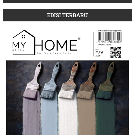
EDISI TERBARU