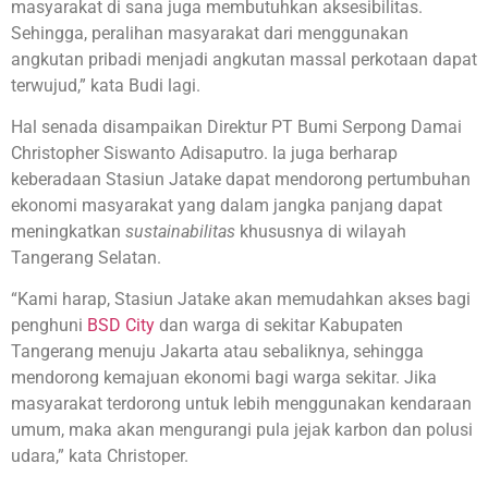
masyarakat di sana juga membutuhkan aksesibilitas.
Sehingga, peralihan masyarakat dari menggunakan
angkutan pribadi menjadi angkutan massal perkotaan dapat
terwujud,” kata Budi lagi.
Hal senada disampaikan Direktur PT Bumi Serpong Damai
Christopher Siswanto Adisaputro. Ia juga berharap
keberadaan Stasiun Jatake dapat mendorong pertumbuhan
ekonomi masyarakat yang dalam jangka panjang dapat
meningkatkan
sustainabilitas
khususnya di wilayah
Tangerang Selatan.
“Kami harap, Stasiun Jatake akan memudahkan akses bagi
penghuni
BSD City
dan warga di sekitar Kabupaten
Tangerang menuju Jakarta atau sebaliknya, sehingga
mendorong kemajuan ekonomi bagi warga sekitar. Jika
masyarakat terdorong untuk lebih menggunakan kendaraan
umum, maka akan mengurangi pula jejak karbon dan polusi
udara,” kata Christoper.