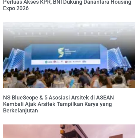
Perluas Akses KPR, BNI Dukung Danantara Housing
Expo 2026
NS BlueScope & 5 Asosiasi Arsitek di ASEAN
Kembali Ajak Arsitek Tampilkan Karya yang
Berkelanjutan