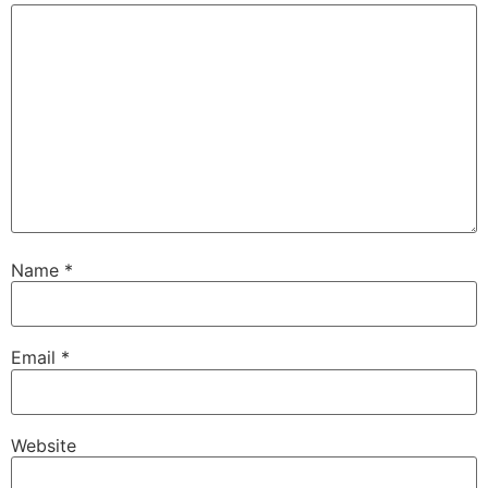
Name
*
Email
*
Website