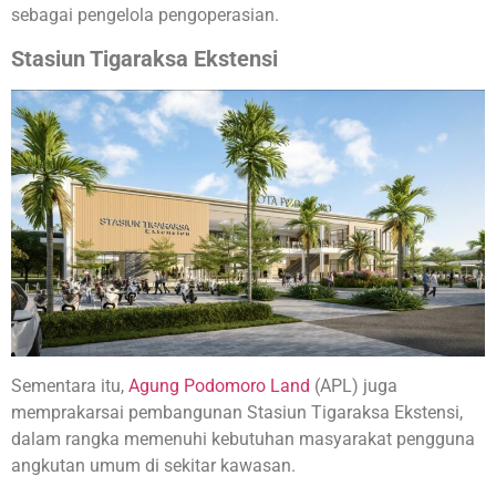
sebagai pengelola pengoperasian.
Stasiun Tigaraksa Ekstensi
Sementara itu,
Agung Podomoro Land
(APL) juga
memprakarsai pembangunan Stasiun Tigaraksa Ekstensi,
dalam rangka memenuhi kebutuhan masyarakat pengguna
angkutan umum di sekitar kawasan.