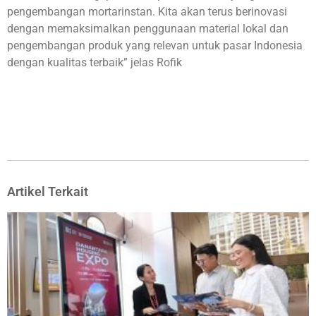
pengembangan mortarinstan. Kita akan terus berinovasi
dengan memaksimalkan penggunaan material lokal dan
pengembangan produk yang relevan untuk pasar Indonesia
dengan kualitas terbaik” jelas Rofik
Artikel Terkait