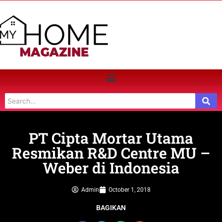
PT Cipta Mortar Utama
Resmikan R&D Centre MU –
Weber di Indonesia
Admin
October 1, 2018
BAGIKAN