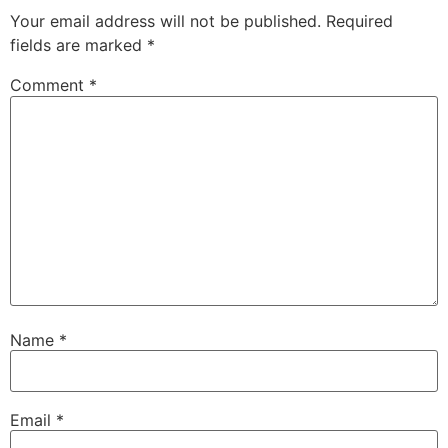
Your email address will not be published.
Required
fields are marked
*
Comment
*
Name
*
Email
*