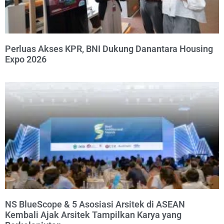
Perluas Akses KPR, BNI Dukung Danantara Housing
Expo 2026
NS BlueScope & 5 Asosiasi Arsitek di ASEAN
Kembali Ajak Arsitek Tampilkan Karya yang