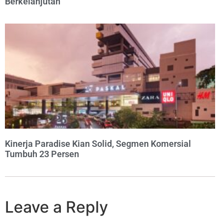
Berkelanjutan
Kinerja Paradise Kian Solid, Segmen Komersial
Tumbuh 23 Persen
Leave a Reply