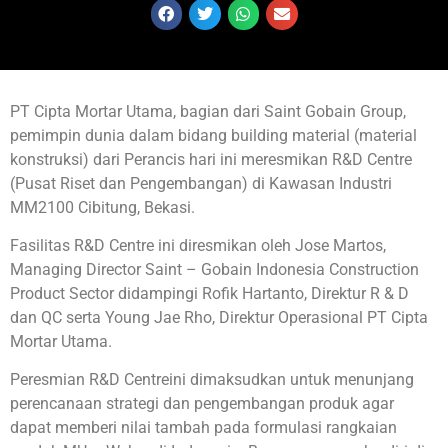
PT Cipta Mortar Utama, bagian dari Saint Gobain Group,
pemimpin dunia dalam bidang building material (material
konstruksi) dari Perancis hari ini meresmikan R&D Centre
(Pusat Riset dan Pengembangan) di Kawasan Industri
MM2100 Cibitung, Bekasi.
Fasilitas R&D Centre ini diresmikan oleh Jose Martos,
Managing Director Saint – Gobain Indonesia Construction
Product Sector didampingi Rofik Hartanto, Direktur R & D
dan QC serta Young Jae Rho, Direktur Operasional PT Cipta
Mortar Utama.
Peresmian R&D Centreini dimaksudkan untuk menunjang
perencanaan strategi dan pengembangan produk agar
dapat memberi nilai tambah pada formulasi rangkaian