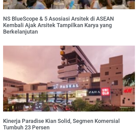
NS BlueScope & 5 Asosiasi Arsitek di ASEAN
Kembali Ajak Arsitek Tampilkan Karya yang
Berkelanjutan
Kinerja Paradise Kian Solid, Segmen Komersial
Tumbuh 23 Persen