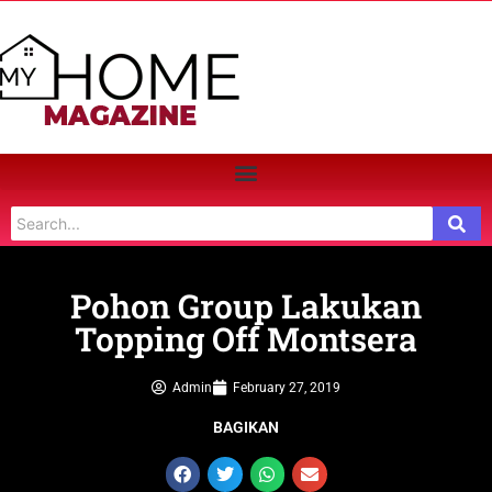
Pohon Group Lakukan
Topping Off Montsera
Admin
February 27, 2019
BAGIKAN