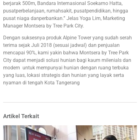
berjarak 500m, Bandara Internasional Soekarno Hatta,
pusatperbelanjaan, rumahsakit, pusatpendidikan, hingga
pusat niaga danperbankan.” Jelas Yoga Lim, Marketing
Manager Montsera by Tree Park City.
Dengan suksesnya produk Alpine Tower yang sudah serah
terima sejak Juli 2018 (sesuai jadwal) dan penjualan
mencapai 90%, kami yakin bahwa Montsera by Tree Park
City dapat menjadi solusi hunian bagi kaum milenials dan
modern untuk mempunyai hunian dengan ruang terbuka
yang luas, lokasi strategis dan hunian yang layak serta
nyaman di tengah Kota Tangerang
Artikel Terkait