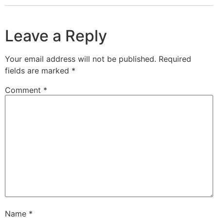
Leave a Reply
Your email address will not be published.
Required
fields are marked
*
Comment
*
Name
*