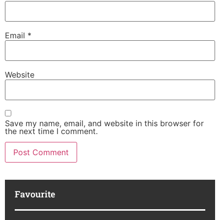
Email
*
Website
Save my name, email, and website in this browser for
the next time I comment.
Favourite