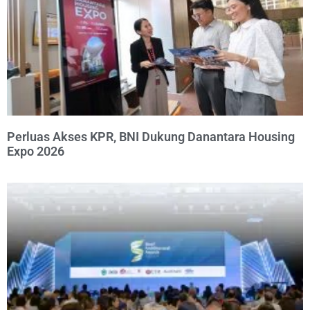
Perluas Akses KPR, BNI Dukung Danantara Housing
Expo 2026