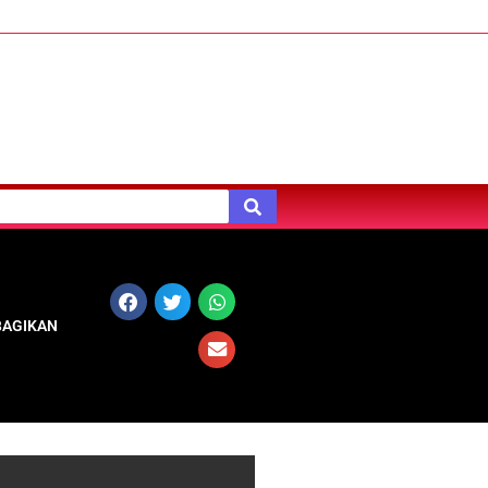
BAGIKAN