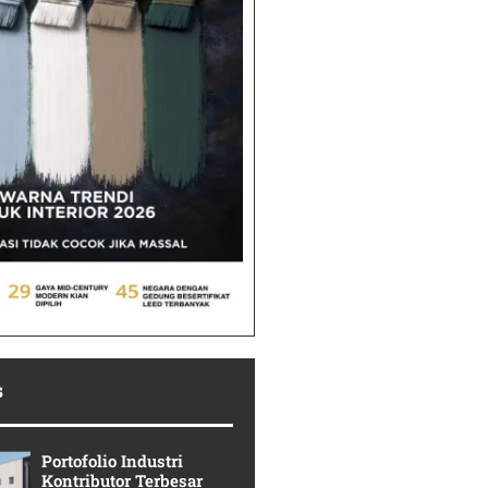
s
Portofolio Industri
Kontributor Terbesar