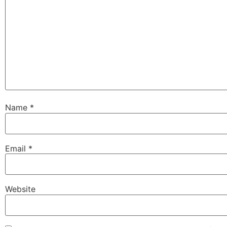
Name
*
Email
*
Website