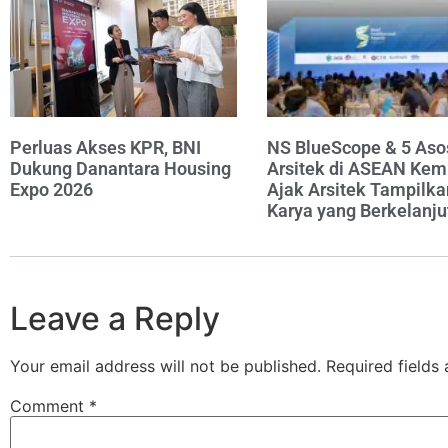
Perluas Akses KPR, BNI
NS BlueScope & 5 Aso
Dukung Danantara Housing
Arsitek di ASEAN Kem
Expo 2026
Ajak Arsitek Tampilka
Karya yang Berkelanju
Leave a Reply
Your email address will not be published.
Required fields
Comment
*