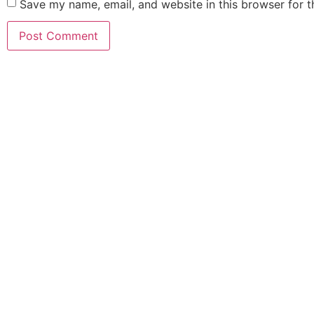
Save my name, email, and website in this browser for 