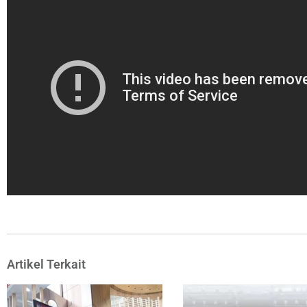
Artikel Terkait