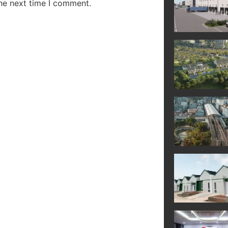
the next time I comment.