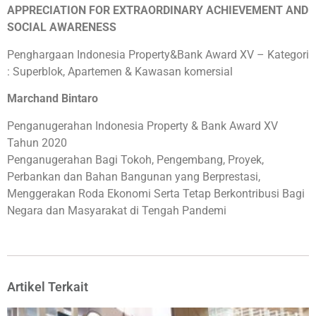
APPRECIATION FOR EXTRAORDINARY ACHIEVEMENT AND
SOCIAL AWARENESS
Penghargaan Indonesia Property&Bank Award XV – Kategori
: Superblok, Apartemen & Kawasan komersial
Marchand Bintaro
Penganugerahan Indonesia Property & Bank Award XV
Tahun 2020
Penganugerahan Bagi Tokoh, Pengembang, Proyek,
Perbankan dan Bahan Bangunan yang Berprestasi,
Menggerakan Roda Ekonomi Serta Tetap Berkontribusi Bagi
Negara dan Masyarakat di Tengah Pandemi
Artikel Terkait