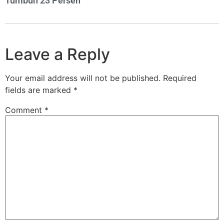
Tumbuh 23 Persen
Leave a Reply
Your email address will not be published.
Required
fields are marked
*
Comment
*