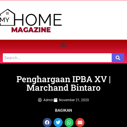
Penghargaan IPBA XV |
Marchand Bintaro
Admin
November 21, 2020
BAGIKAN