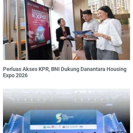
Perluas Akses KPR, BNI Dukung Danantara Housing
Expo 2026