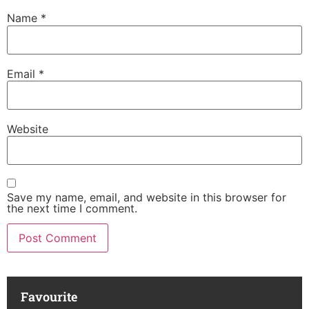
Name
*
Email
*
Website
Save my name, email, and website in this browser for
the next time I comment.
Favourite