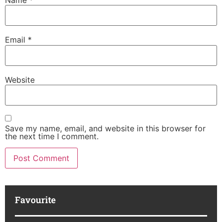
Email
*
Website
Save my name, email, and website in this browser for
the next time I comment.
Favourite