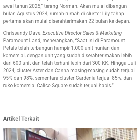
awal tahun 2025,” terang Norman. Akan mulai dibangun
bulan Agustus 2024, rumah-rumah di cluster Lily tahap
pertama akan mulai diserahterimakan 22 bulan ke depan.
Chrissandy Dave,
Executive Director Sales & Marketing
Paramount Land, menerangkan, “Saat ini di Paramount
Petals telah terbangun hampir 1.000 unit hunian dan
komersial, dengan unit yang sudah diserahterimakan lebih
dari 600 unit dan telah terhuni lebih dari 300 KK. Hingga Juli
2024, cluster Aster dan Canna masing-masing sudah terjual
95% dan 98%, sementara cluster Gardenia terjual 85%, dan
ruko komersial Calico Square sudah terjual habis.”
Artikel Terkait