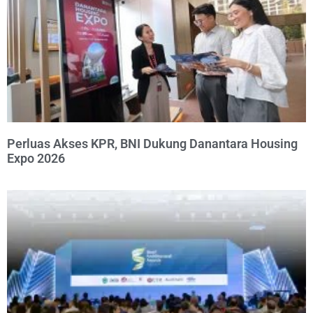
Perluas Akses KPR, BNI Dukung Danantara Housing
Expo 2026