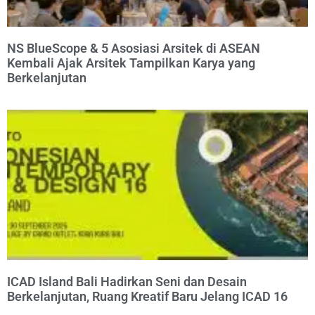
NS BlueScope & 5 Asosiasi Arsitek di ASEAN
Kembali Ajak Arsitek Tampilkan Karya yang
Berkelanjutan
ICAD Island Bali Hadirkan Seni dan Desain
Berkelanjutan, Ruang Kreatif Baru Jelang ICAD 16