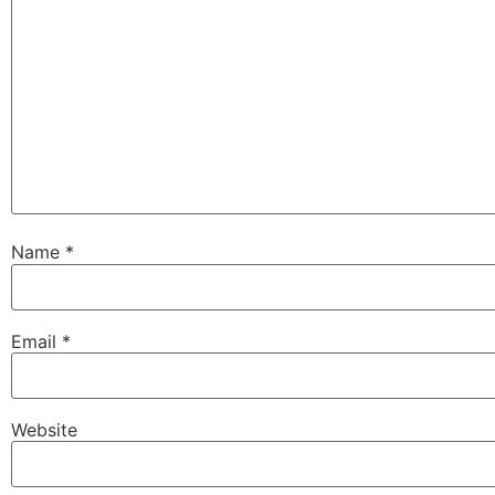
Name
*
Email
*
Website