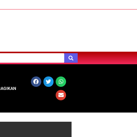
BAGIKAN