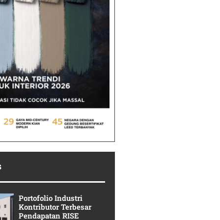
s
Portofolio Industri
Kontributor Terbesar
Pendapatan RISE