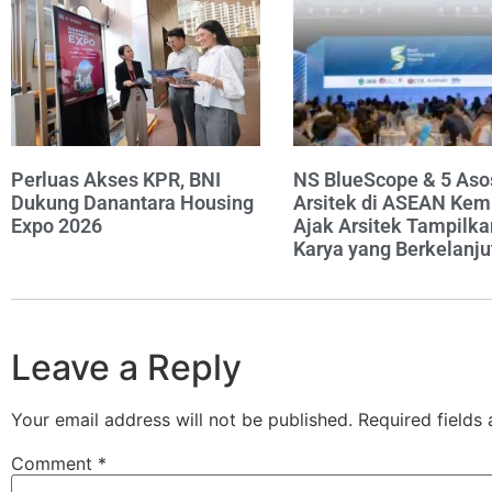
Perluas Akses KPR, BNI
NS BlueScope & 5 Aso
Dukung Danantara Housing
Arsitek di ASEAN Kem
Expo 2026
Ajak Arsitek Tampilka
Karya yang Berkelanju
Leave a Reply
Your email address will not be published.
Required fields
Comment
*