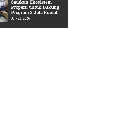
Satukan Ekosistem
Properti untuk Dukung
Program 3 Juta Rumah
July 23, 2026