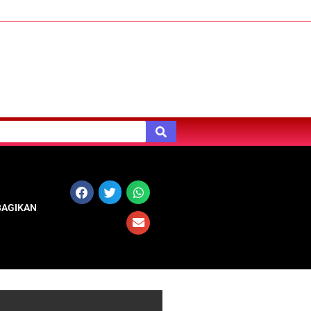
BAGIKAN