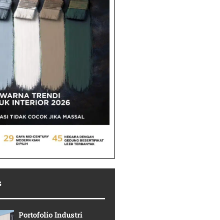
s
Portofolio Industri