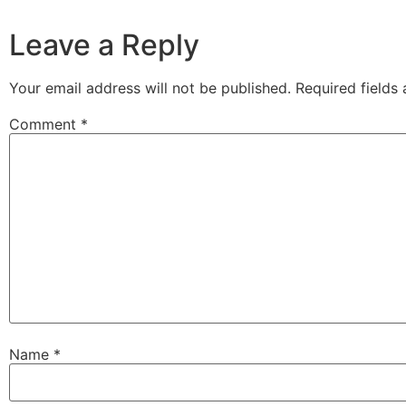
Leave a Reply
Your email address will not be published.
Required fields
Comment
*
Name
*