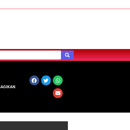
BAGIKAN