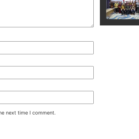
the next time I comment.