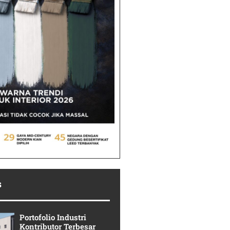
s
Portofolio Industri
Kontributor Terbesar