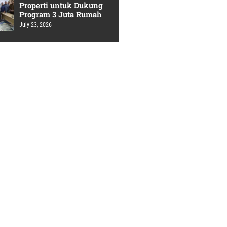
Properti untuk Dukung
Program 3 Juta Rumah
July 23, 2026