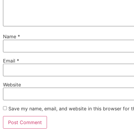
Name
*
Email
*
Website
Save my name, email, and website in this browser for 