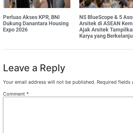
Perluas Akses KPR, BNI
NS BlueScope & 5 Aso
Dukung Danantara Housing
Arsitek di ASEAN Kem
Expo 2026
Ajak Arsitek Tampilka
Karya yang Berkelanju
Leave a Reply
Your email address will not be published.
Required fields
Comment
*