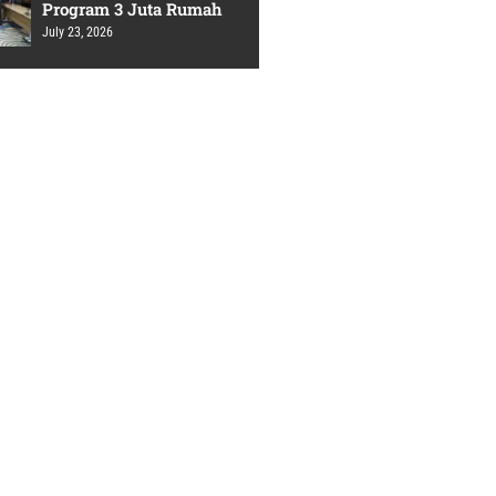
Program 3 Juta Rumah
July 23, 2026