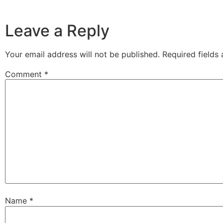
Leave a Reply
Your email address will not be published.
Required fields
Comment
*
Name
*