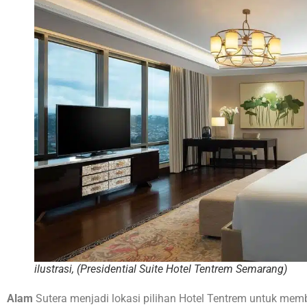
ilustrasi, (Presidential Suite Hotel Tentrem Semarang)
Alam
Sutera menjadi lokasi pilihan Hotel Tentrem untuk memb