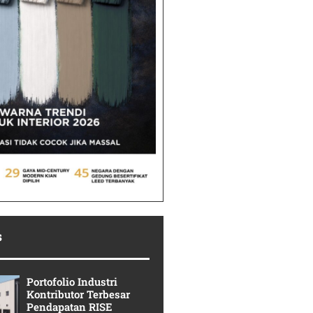
s
Portofolio Industri
Kontributor Terbesar
Pendapatan RISE