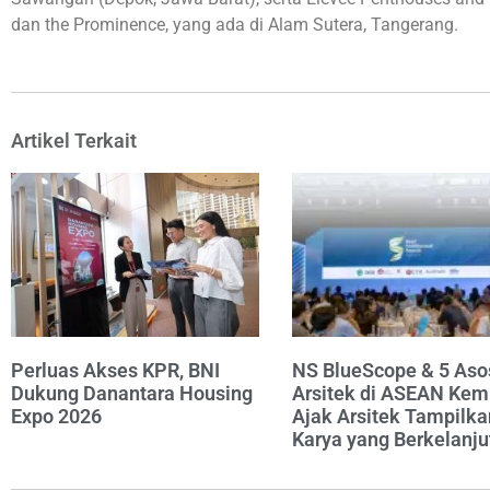
dan the Prominence, yang ada di Alam Sutera, Tangerang.
Artikel Terkait
Perluas Akses KPR, BNI
NS BlueScope & 5 Aso
Dukung Danantara Housing
Arsitek di ASEAN Kem
Expo 2026
Ajak Arsitek Tampilka
Karya yang Berkelanju