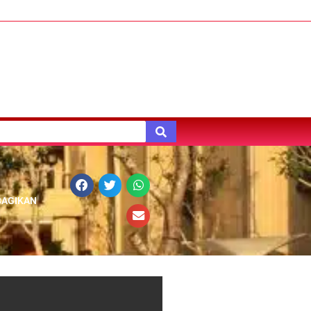
BAGIKAN