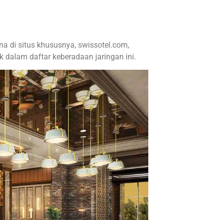
rena di situs khususnya, swissotel.com,
 dalam daftar keberadaan jaringan ini.