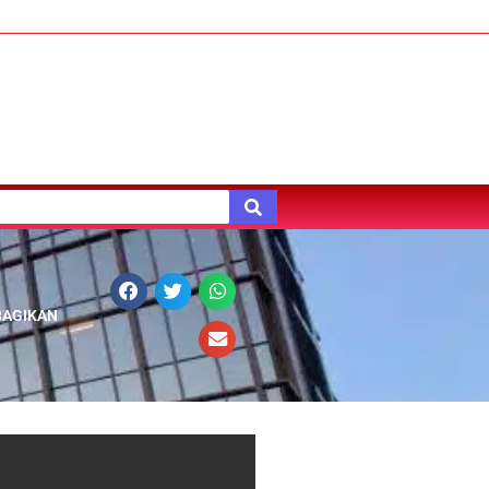
BAGIKAN