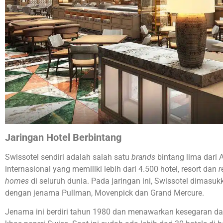
Jaringan Hotel Berbintang
Swissotel sendiri adalah salah satu
brands
bintang lima dari 
internasional yang memiliki lebih dari 4.500 hotel, resort dan
r
homes
di seluruh dunia. Pada jaringan ini, Swissotel dimasuk
dengan jenama Pullman, Movenpick dan Grand Mercure.
Jenama ini berdiri tahun 1980 dan menawarkan kesegaran da