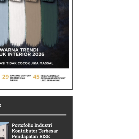
s
Portofolio Industri
Kontributor Terbesar
Pendapatan RISE