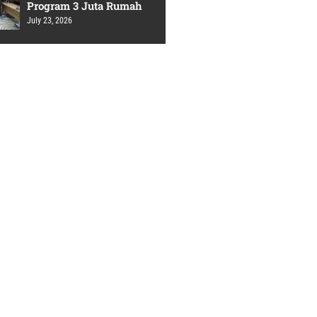
Program 3 Juta Rumah
July 23, 2026