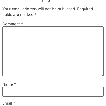
Your email address will not be published.
Required
fields are marked
*
Comment
*
Name
*
Email
*