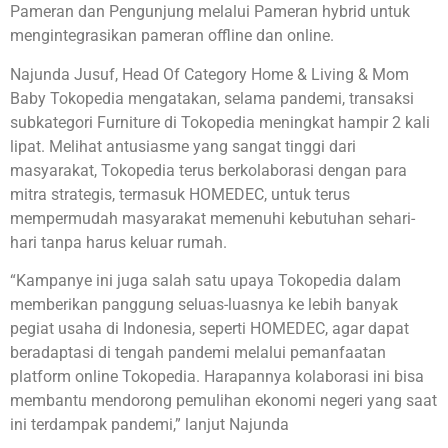
Pameran dan Pengunjung melalui Pameran hybrid untuk
mengintegrasikan pameran offline dan online.
Najunda Jusuf, Head Of Category Home & Living & Mom
Baby Tokopedia mengatakan, selama pandemi, transaksi
subkategori Furniture di Tokopedia meningkat hampir 2 kali
lipat. Melihat antusiasme yang sangat tinggi dari
masyarakat, Tokopedia terus berkolaborasi dengan para
mitra strategis, termasuk HOMEDEC, untuk terus
mempermudah masyarakat memenuhi kebutuhan sehari-
hari tanpa harus keluar rumah.
“Kampanye ini juga salah satu upaya Tokopedia dalam
memberikan panggung seluas-luasnya ke lebih banyak
pegiat usaha di Indonesia, seperti HOMEDEC, agar dapat
beradaptasi di tengah pandemi melalui pemanfaatan
platform online Tokopedia. Harapannya kolaborasi ini bisa
membantu mendorong pemulihan ekonomi negeri yang saat
ini terdampak pandemi,” lanjut Najunda