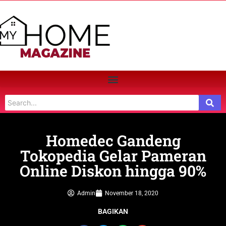
Homedec Gandeng
Tokopedia Gelar Pameran
Online Diskon hingga 90%
Admin
November 18, 2020
BAGIKAN