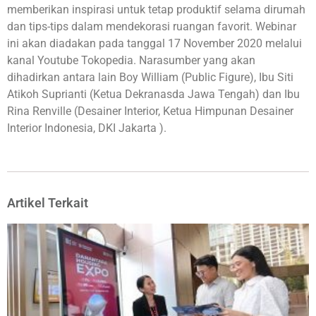
memberikan inspirasi untuk tetap produktif selama dirumah
dan tips-tips dalam mendekorasi ruangan favorit. Webinar
ini akan diadakan pada tanggal 17 November 2020 melalui
kanal Youtube Tokopedia. Narasumber yang akan
dihadirkan antara lain Boy William (Public Figure), Ibu Siti
Atikoh Suprianti (Ketua Dekranasda Jawa Tengah) dan Ibu
Rina Renville (Desainer Interior, Ketua Himpunan Desainer
Interior Indonesia, DKI Jakarta ).
Artikel Terkait