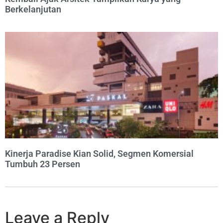
Berkelanjutan
Kinerja Paradise Kian Solid, Segmen Komersial
Tumbuh 23 Persen
Leave a Reply