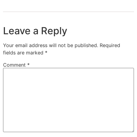
Leave a Reply
Your email address will not be published.
Required
fields are marked
*
Comment
*