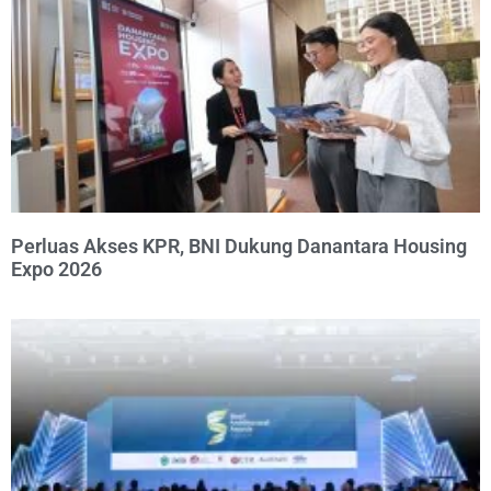
Perluas Akses KPR, BNI Dukung Danantara Housing
Expo 2026