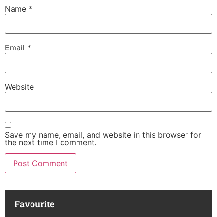
Name
*
Email
*
Website
Save my name, email, and website in this browser for
the next time I comment.
Favourite