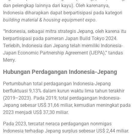
dan pelengkap lainnya dari kayu). Oleh karenanya,
Indonesia diharapkan dapat berpartisipasi pada kategori
building material & housing equipment expo
.
“
Indonesia, sebagai mitra strategis Jepang, oleh karena itu
berpartisipasi pada pameran Japan Build Tokyo 2024.
Terlebih, Indonesia dan Jepang telah memiliki Indonesia-
Japan Economic Partnership Agreement (IJEPA),” tandas
Merry.
Hubungan Perdagangan Indonesia-Jepang
Pertumbuhan total perdagangan Indonesia-Jepang
berfluktuasi 9,13% dalam kurun waktu lima tahun terakhir
(2019–2023). Pada 2019, total perdagangan Indonesia-
Jepang sebesar US$ 31,66 miliar, kemudian meningkat pada
2023 menjadi US$ 37,30 miliar.
Pada 2023, tercatat neraca perdagangan nonmigas
Indonesia terhadap Jepang surplus sebesar US$ 2,44 miliar.