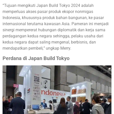
“Tujuan mengikuti Japan Build Tokyo 2024 adalah
memperluas akses pasar produk ekspor nonmigas
Indonesia, khususnya produk bahan bangunan, ke pasar
internasional terutama kawasan Asia. Pameran ini menjadi
sinergi mempererat hubungan diplomatik dan kerja sama
perdagangan kedua negara sehingga, pelaku usaha dari
kedua negara dapat saling mengenal, berbisnis, dan
mendapatkan pembeli
,”
ungkap Merry.
Perdana di Japan Build Tokyo