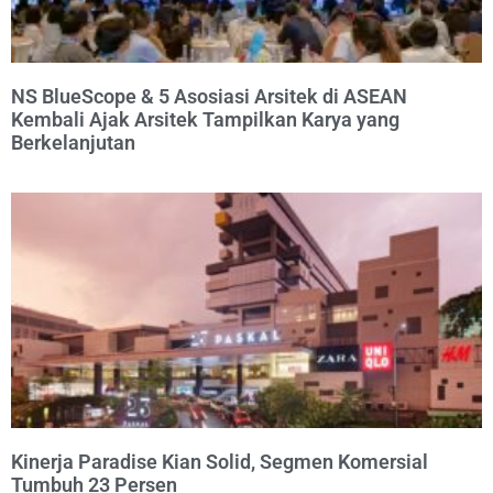
NS BlueScope & 5 Asosiasi Arsitek di ASEAN
Kembali Ajak Arsitek Tampilkan Karya yang
Berkelanjutan
Kinerja Paradise Kian Solid, Segmen Komersial
Tumbuh 23 Persen